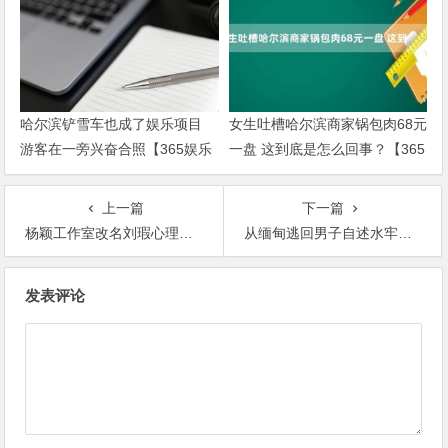
哈尔滨铲雪车也成了娱乐项目
女生吐槽哈尔滨商家锅包肉68元
游客在一旁兴奋合照【365娱乐
一盘 这到底是怎么回事？【365
资讯网】
娱乐资讯网】
上一篇
下一篇
杨颖工作室改名刘瑕心理工作室 内幕曝光简直太意外了【365娱乐资讯网】
从缅甸逃回男子自述水牢满地是血 丧失人性的黑暗角落！【365娱乐资讯网】
文
发表评论
章
导
航