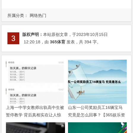
所属分类：
网络热门
版权声明：
本站原创文章，于2023年10月15日
12:20:18
，由
365体育
发表，共 394 字。
上海一中学女教师出轨高中生被
山东一公司奖励员工16辆宝马
暂停教学 背后真相实在让人惊
究竟是怎么回事？【365娱乐资
愕【365娱乐资讯网】
讯网】