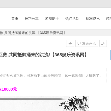
首页
技巧分享
游戏助手
热门活动
福利资讯
精
 共同抵御涌来的洪流!【365娱乐资讯网】
发表评论
救 共同抵御涌来的洪流!【365娱乐资讯网】
街头抱团互救，网友拍下山体滑坡瞬间，这一幕瞬间让人破防了。
0000元