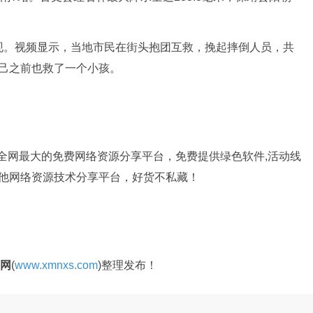
。视频显示，当地市民在街头抱团互救，挽起摔倒人员，共
自己之前也救了一个小孩。
是全网最大的免费网络资源分享平台，免费提供绿色软件,活动线
其他网络资源技术分享平台，好货不私藏！
官网
(
www.xmnxs.com
)整理发布！