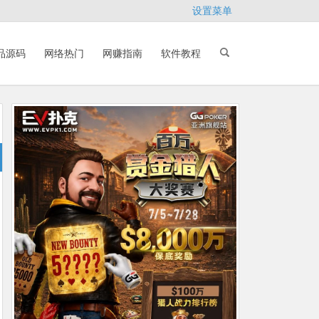
设置菜单
品源码
网络热门
网赚指南
软件教程