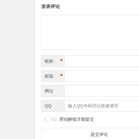
发表评论
*
昵称
*
邮箱
网址
QQ
滑动解锁才能提交