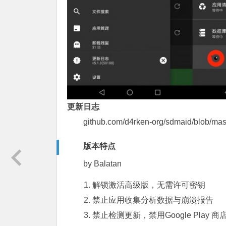
更新日志
github.com/d4rken-org/sdmaid/blob/
版本特点
by Balatan
解锁激活高级版，无需许可密钥
禁止应用收集分析数据与崩溃报告
禁止检测更新，禁用Google Play 