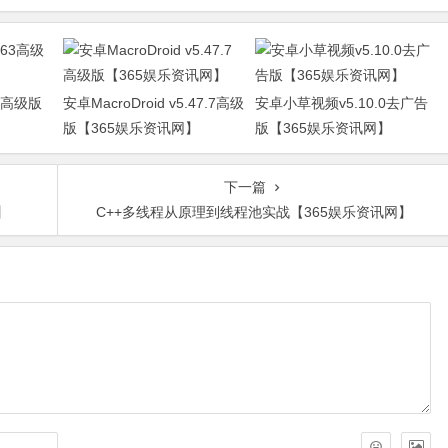
63高级版
安卓MacroDroid v5.47.7高级
安卓小草视频v5.10.0去广告
版【365娱乐资讯网】
版【365娱乐资讯网】
下一篇
】
C++多线程从原理到线程池实战【365娱乐资讯网】