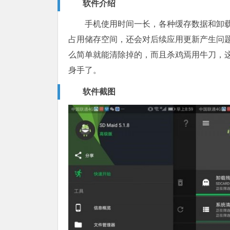
软件介绍
手机使用时间一长，各种缓存数据和卸
占用储存空间，还会对后续应用更新产生问
么简单就能清除掉的，而且杀鸡焉用牛刀，这
身手了。
软件截图