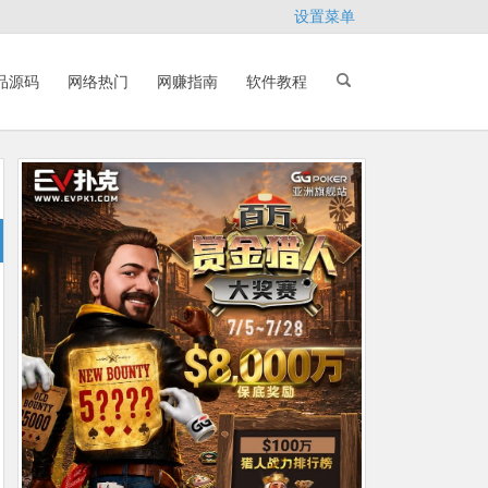
设置菜单
品源码
网络热门
网赚指南
软件教程