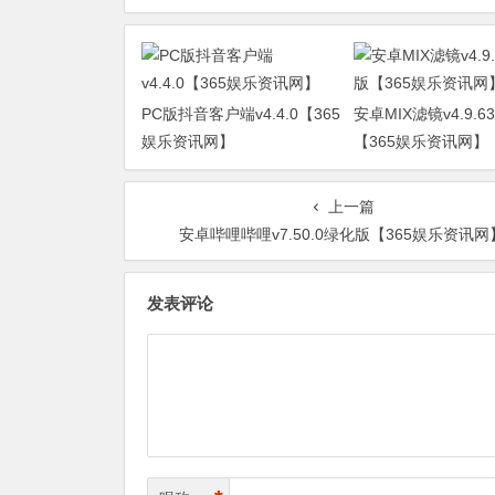
PC版抖音客户端v4.4.0【365
安卓MIX滤镜v4.9.
娱乐资讯网】
【365娱乐资讯网】
上一篇
安卓哔哩哔哩v7.50.0绿化版【365娱乐资讯网
发表评论