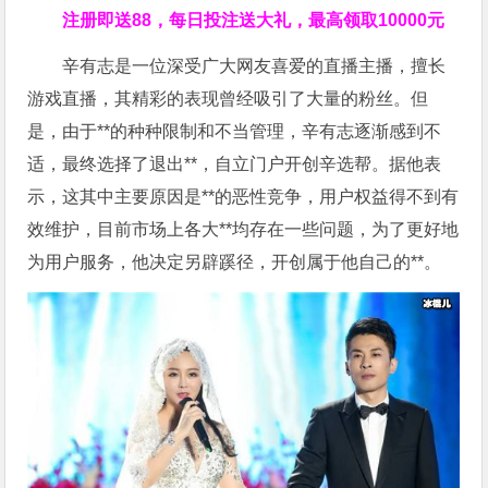
注册即送88，
每日投注送大礼，最高领取10000元
辛有志是一位深受广大网友喜爱的直播主播，擅长
游戏直播，其精彩的表现曾经吸引了大量的粉丝。但
是，由于**的种种限制和不当管理，辛有志逐渐感到不
适，最终选择了退出**，自立门户开创辛选帮。据他表
示，这其中主要原因是**的恶性竞争，用户权益得不到有
效维护，目前市场上各大**均存在一些问题，为了更好地
为用户服务，他决定另辟蹊径，开创属于他自己的**。