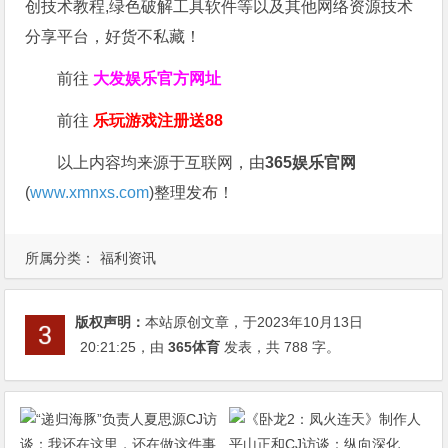
创技术教程,绿色破解工具软件等以及其他网络资源技术
分享平台，好货不私藏！
前往
大发娱乐
官方网址
前往
乐玩游戏注册送88
以上内容均来源于互联网，由
365娱乐官网
(
www.xmnxs.com
)整理发布！
所属分类：
福利资讯
版权声明：
本站原创文章，于2023年10月13日
20:21:25
，由
365体育
发表，共 788 字。