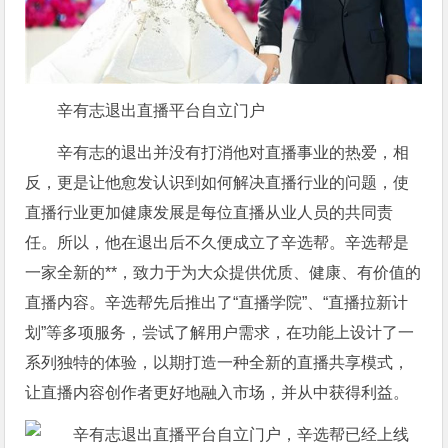
辛有志退出直播平台自立门户
辛有志的退出并没有打消他对直播事业的热爱，相
反，更是让他愈发认识到如何解决直播行业的问题，使
直播行业更加健康发展是每位直播从业人员的共同责
任。所以，他在退出后不久便成立了辛选帮。辛选帮是
一家全新的**，致力于为大众提供优质、健康、有价值的
直播内容。辛选帮先后推出了“直播学院”、“直播拉新计
划”等多项服务，尝试了解用户需求，在功能上设计了一
系列独特的体验，以期打造一种全新的直播共享模式，
让直播内容创作者更好地融入市场，并从中获得利益。