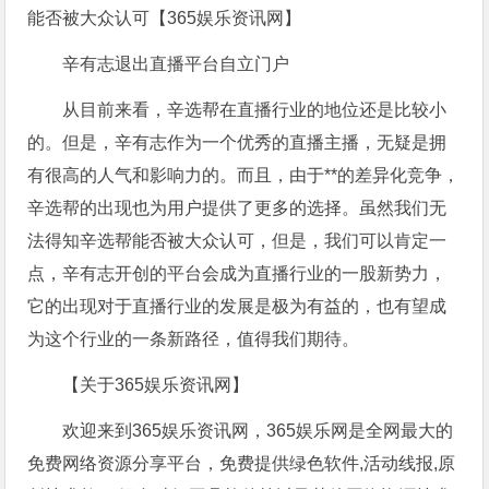
辛有志退出直播平台自立门户
从目前来看，辛选帮在直播行业的地位还是比较小
的。但是，辛有志作为一个优秀的直播主播，无疑是拥
有很高的人气和影响力的。而且，由于**的差异化竞争，
辛选帮的出现也为用户提供了更多的选择。虽然我们无
法得知辛选帮能否被大众认可，但是，我们可以肯定一
点，辛有志开创的平台会成为直播行业的一股新势力，
它的出现对于直播行业的发展是极为有益的，也有望成
为这个行业的一条新路径，值得我们期待。
【关于365娱乐资讯网】
欢迎来到365娱乐资讯网，365娱乐网是全网最大的
免费网络资源分享平台，免费提供绿色软件,活动线报,原