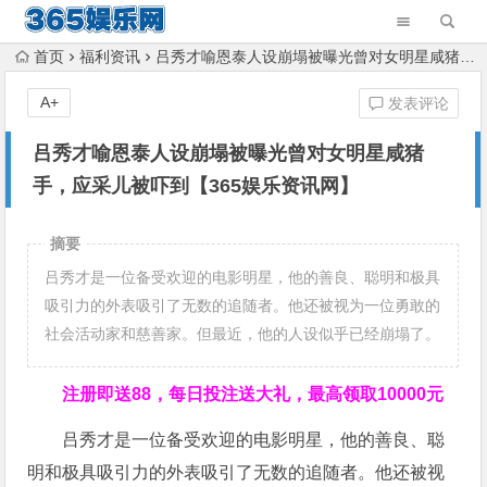
首页
福利资讯
吕秀才喻恩泰人设崩塌被曝光曾对女明星咸猪手，应采儿被吓到【365娱乐资讯网】
A+
发表评论
吕秀才喻恩泰人设崩塌被曝光曾对女明星咸猪
手，应采儿被吓到【365娱乐资讯网】
摘要
吕秀才是一位备受欢迎的电影明星，他的善良、聪明和极具
吸引力的外表吸引了无数的追随者。他还被视为一位勇敢的
社会活动家和慈善家。但最近，他的人设似乎已经崩塌了。
注册即送88，
每日投注送大礼，最高领取10000元
吕秀才是一位备受欢迎的电影明星，他的善良、聪
明和极具吸引力的外表吸引了无数的追随者。他还被视