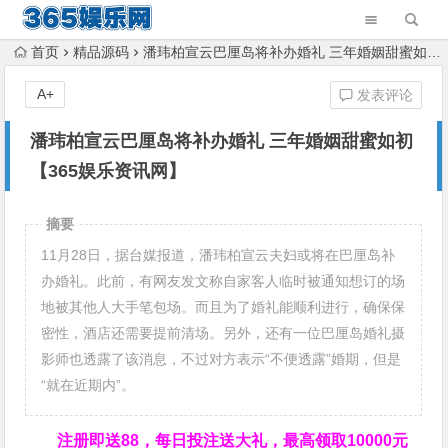
首页
精品源码
潘玮柏宣云巴厘岛将补办婚礼 三年婚姻甜蜜如初【365娱乐资讯网】
A+
发表评论
潘玮柏宣云巴厘岛将补办婚礼 三年婚姻甜蜜如初
【365娱乐资讯网】
摘要
11月28日，据台媒报道，潘玮柏宣云夫妇或将在巴厘岛补
办婚礼。此前，有网友发文称自家客人临时被通知想订的场
地被其他人大手笔包场。而且为了婚礼能顺利进行，确保保
密性，酒店还需要提前清场。另外，还有一位巴厘岛婚礼摄
影师也透露了该消息，不过对方表示“不便透露”婚期，但是
“就在近期内”。
注册即送88，
每日投注送大礼，最高领取10000元