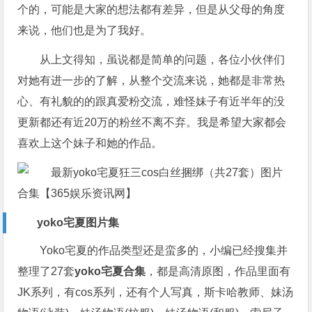
个的，可能是大家的想法都有差异，但是从父母的角度
来说，他们也是为了我好。
从上文得知，虽说都是简单的问题，各位小伙伴们
对她有进一步的了解，从整个交流来说，她都是非常热
心、有礼貌的的跟真爱粉交流，难怪妹子有近半年的没
更新都还有近20万的粉丝不离不弃。我是希望大家都会
喜欢上这个妹子和她的作品。
yoko宅夏图片集
Yoko宅夏的作品类型还是蛮多的，小编已经搜集并
整理了27套
yoko宅夏合集
，都是高清原图，作品里面有
JK系列，有cos系列，还有个人写真，斯卡哈教师、妹汤