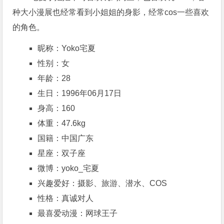
种大小漫展也经常看到小姐姐的身影，经常cos一些喜欢
的角色。
昵称：Yoko宅夏
性别：女
年龄：28
生日：1996年06月17日
身高：160
体重：47.6kg
国籍：中国广东
星座：双子座
微博：yoko_宅夏
兴趣爱好：摄影、旅游、潜水、COS
性格：真诚对人
最喜爱动漫：网球王子