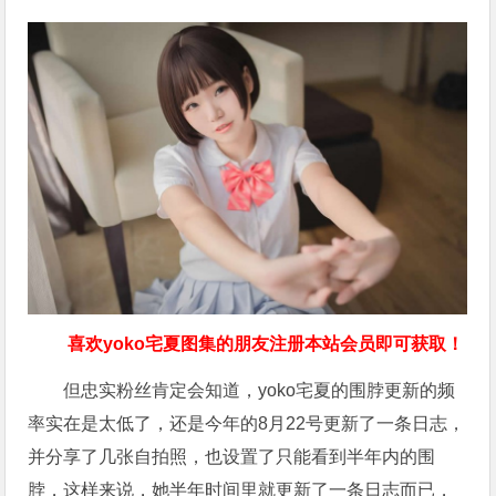
喜欢yoko宅夏图集的朋友注册本站会员即可获取！
但忠实粉丝肯定会知道，yoko宅夏的围脖更新的频
率实在是太低了，还是今年的8月22号更新了一条日志，
并分享了几张自拍照，也设置了只能看到半年内的围
脖，这样来说，她半年时间里就更新了一条日志而已，