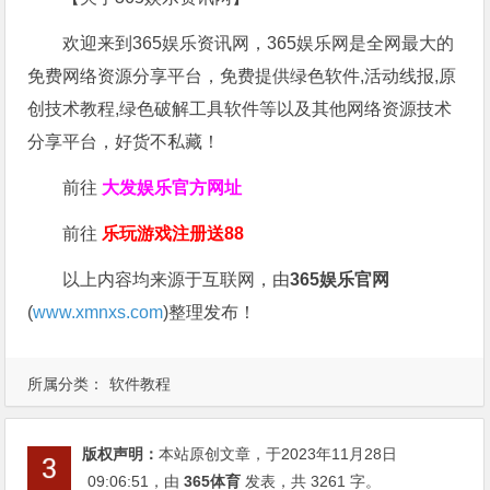
欢迎来到365娱乐资讯网，365娱乐网是全网最大的
免费网络资源分享平台，免费提供绿色软件,活动线报,原
创技术教程,绿色破解工具软件等以及其他网络资源技术
分享平台，好货不私藏！
前往
大发娱乐
官方网址
前往
乐玩游戏注册送88
以上内容均来源于互联网，由
365娱乐官网
(
www.xmnxs.com
)整理发布！
所属分类：
软件教程
版权声明：
本站原创文章，于2023年11月28日
09:06:51
，由
365体育
发表，共 3261 字。