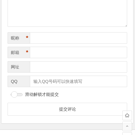
航
*
昵称
*
邮箱
网址
QQ
滑动解锁才能提交