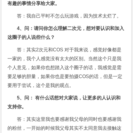
有趣的事情分享给大家。
答：我自己平时不怎么玩游戏，因为技术太烂了。
4、问：请问你怎么理解二次元，想对要认识和加入
这圈子的人说些什么？
答：其实2次元和COS 对于我来说，感觉好像都是
一家的，我个人感觉没有太大的区别。当然这个只是我
个人意见，如果你也想踏入这个圈子的话，我感觉是需
要足够的胆量，如果你也是要拍摄COS的话，但是一定
要用于尝试，这个是我的观点。
5、问： 有什么话想对大家说，让更多的人认识和
支持你。
答：其实这里我也要感谢我父母的同时也要感谢我
的粉丝，一开始的时候我父母其实不太同意我去接触这