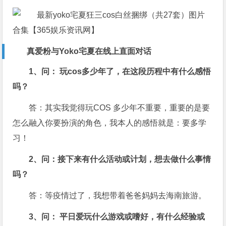
真爱粉与Yoko宅夏在线上直面对话
1、问： 玩cos多少年了，在这段历程中有什么感悟
吗？
答：其实我觉得玩COS 多少年不重要，重要的是要
怎么融入你要扮演的角色，我本人的感悟就是：要多学
习！
2、问：接下来有什么活动或计划，想去做什么事情
吗？
答：等疫情过了，我想带着爸爸妈妈去海南旅游。
3、问： 平日爱玩什么游戏或嗜好，有什么经验或