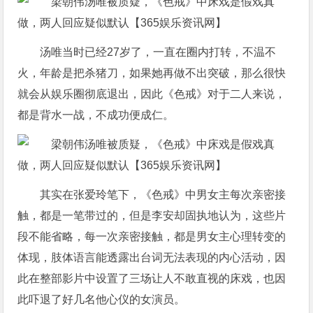
汤唯当时已经27岁了，一直在圈内打转，不温不
火，年龄是把杀猪刀，如果她再做不出突破，那么很快
就会从娱乐圈彻底退出，因此《色戒》对于二人来说，
都是背水一战，不成功便成仁。
其实在张爱玲笔下，《色戒》中男女主每次亲密接
触，都是一笔带过的，但是李安却固执地认为，这些片
段不能省略，每一次亲密接触，都是男女主心理转变的
体现，肢体语言能透露出台词无法表现的内心活动，因
此在整部影片中设置了三场让人不敢直视的床戏，也因
此吓退了好几名他心仪的女演员。