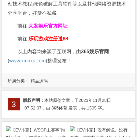
创技术教程,绿色破解工具软件等以及其他网络资源技术
分享平台，好货不私藏！
前往
大发娱乐
官方网址
前往
乐玩游戏注册送88
以上内容均来源于互联网，由
365娱乐官网
(
www.xmnxs.com
)整理发布！
所属分类：
精品源码
版权声明：
本站原创文章，于2023年11月28日
07:52:07
，由
365体育
发表，共 1505 字。