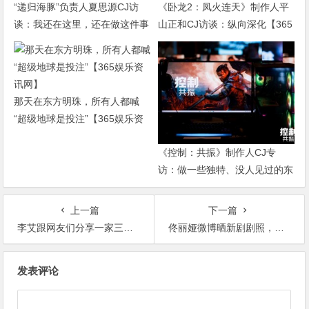
“递归海豚”负责人夏思源CJ访
《卧龙2：凤火连天》制作人平
谈：我还在这里，还在做这件事
山正和CJ访谈：纵向深化【365
【365娱乐资讯网】
娱乐资讯网】
那天在东方明珠，所有人都喊
“超级地球是投注”【365娱乐资
讯网】
《控制：共振》制作人CJ专
访：做一些独特、没人见过的东
西【365娱乐资讯网】
上一篇
下一篇
李艾跟网友们分享一家三口合影，老公抱着儿子在院子里享受春天【365娱乐资讯网】
佟丽娅微博晒新剧剧照，首演女机长搭档是实力男星【365娱乐资讯网】
文
发表评论
章
导