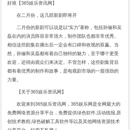
在二月份，这几部新剧即将开
二月份的新剧可以说是以“实力”著称，包括孙俪和吴
磊在内的演员阵容非常强大，制作团队也都非常优秀。
相信这些剧集在播出后一定会有口碑和收视的双赢。当
然，孙俪和吴磊都有着自己独特的魅力，至于哪个更受
欢迎，还得由观众们来决定。不管怎样，这些剧集背后
都有着优秀的制作和故事，是电视剧市场的一股强劲的
力量。
【关于365娱乐资讯网】
欢迎来到365娱乐资讯网，365娱乐网是全网最大的
免费网络资源分享平台，免费提供绿色软件,活动线报,原
创技术教程,绿色破解工具软件等以及其他网络资源技术