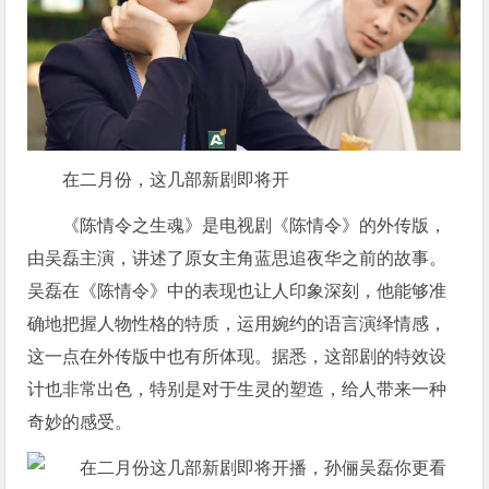
在二月份，这几部新剧即将开
《陈情令之生魂》是电视剧《陈情令》的外传版，
由吴磊主演，讲述了原女主角蓝思追夜华之前的故事。
吴磊在《陈情令》中的表现也让人印象深刻，他能够准
确地把握人物性格的特质，运用婉约的语言演绎情感，
这一点在外传版中也有所体现。据悉，这部剧的特效设
计也非常出色，特别是对于生灵的塑造，给人带来一种
奇妙的感受。