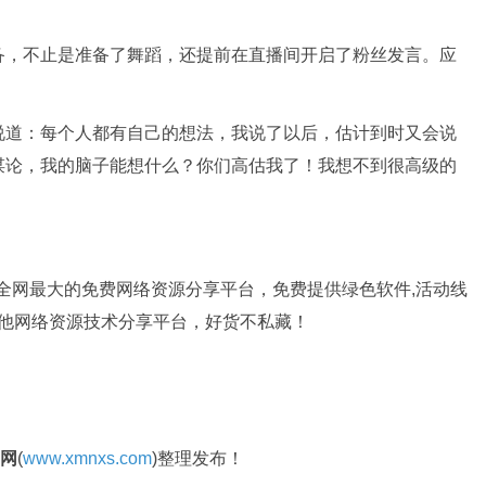
备，不止是准备了舞蹈，还提前在直播间开启了粉丝发言。应
道：每个人都有自己的想法，我说了以后，估计到时又会说
谋论，我的脑子能想什么？你们高估我了！我想不到很高级的
是全网最大的免费网络资源分享平台，免费提供绿色软件,活动线
其他网络资源技术分享平台，好货不私藏！
官网
(
www.xmnxs.com
)整理发布！