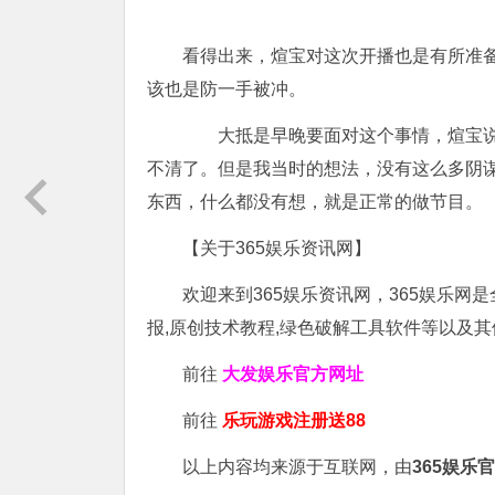
看得出来，煊宝对这次开播也是有所准
该也是防一手被冲。
大抵是早晚要面对这个事情，煊宝说
不清了。但是我当时的想法，没有这么多阴
东西，什么都没有想，就是正常的做节目。
【关于365娱乐资讯网】
欢迎来到365娱乐资讯网，365娱乐网
报,原创技术教程,绿色破解工具软件等以及
前往
大发娱乐
官方网址
前往
乐玩游戏注册送88
以上内容均来源于互联网，由
365娱乐