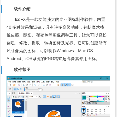
软件介绍
IcoFX是一款功能强大的专业图标制作软件，内置
40 多种效果和滤镜，具有许多高级功能，包括魔术棒、
橡皮擦、阴影、渐变色等图像调整工具，让您可以轻松
创建、修改、提取、转换图标及光标。它可以创建所有
尺寸像素的图标，可以制作Windows，Mac OS，
Android、iOS系统的PNG格式超高像素专用图标。
软件截图