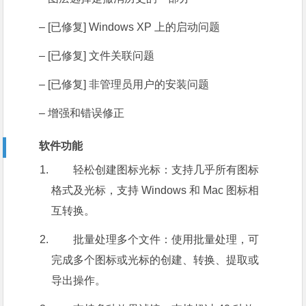
– [已修复] Windows XP 上的启动问题
– [已修复] 文件关联问题
– [已修复] 非管理员用户的安装问题
– 增强和错误修正
软件功能
轻松创建图标光标：支持几乎所有图标
格式及光标，支持 Windows 和 Mac 图标相
互转换。
批量处理多个文件：使用批量处理，可
完成多个图标或光标的创建、转换、提取或
导出操作。