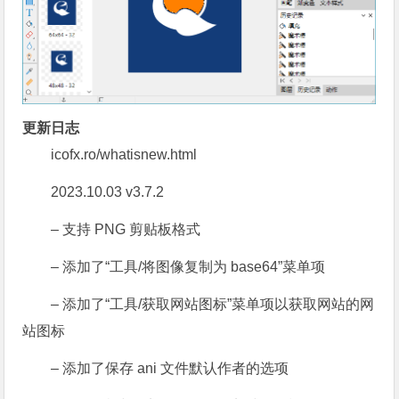
更新日志
icofx.ro/whatisnew.html
2023.10.03 v3.7.2
– 支持 PNG 剪贴板格式
– 添加了“工具/将图像复制为 base64”菜单项
– 添加了“工具/获取网站图标”菜单项以获取网站的网
站图标
– 添加了保存 ani 文件默认作者的选项