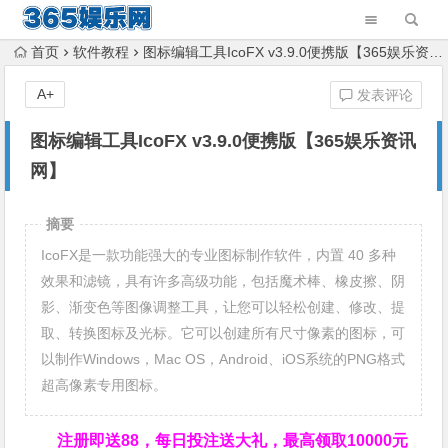
首页
软件教程
图标编辑工具IcoFX v3.9.0便携版【365娱乐资讯网】
A+
发表评论
图标编辑工具IcoFX v3.9.0便携版【365娱乐资讯
网】
摘要
IcoFX是一款功能强大的专业图标制作软件，内置 40 多种
效果和滤镜，具有许多高级功能，包括魔术棒、橡皮擦、阴
影、渐变色等图像调整工具，让您可以轻松创建、修改、提
取、转换图标及光标。它可以创建所有尺寸像素的图标，可
以制作Windows，Mac OS，Android、iOS系统的PNG格式
超高像素专用图标。
注册即送88，
每日投注送大礼，最高领取10000元