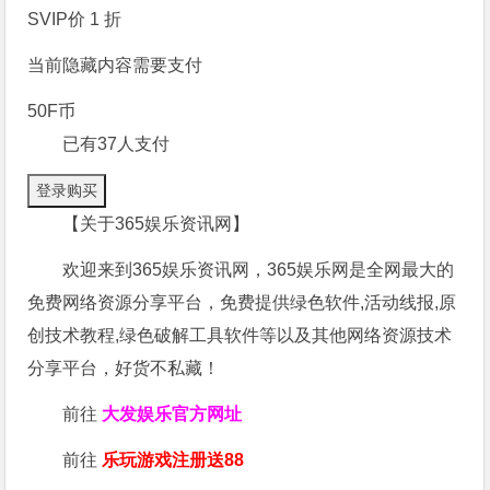
SVIP价 1 折
当前隐藏内容需要支付
50F币
已有
37
人支付
登录购买
【关于365娱乐资讯网】
欢迎来到365娱乐资讯网，365娱乐网是全网最大的
免费网络资源分享平台，免费提供绿色软件,活动线报,原
创技术教程,绿色破解工具软件等以及其他网络资源技术
分享平台，好货不私藏！
前往
大发娱乐
官方网址
前往
乐玩游戏注册送88