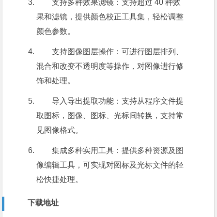
支持多种效果滤镜：支持超过 40 种效
果和滤镜，提供颜色校正工具集，轻松调整
颜色参数。
支持图像图层操作：可进行图层排列、
混合和改变不透明度等操作，对图像进行修
饰和处理。
导入导出提取功能：支持从程序文件提
取图标，图像、图标、光标间转换，支持常
见图像格式。
集成多种实用工具：提供多种资源及图
像编辑工具，可实现对图标及光标文件的轻
松快捷处理。
下载地址