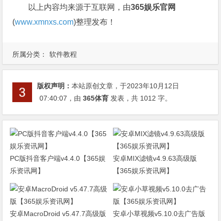
以上内容均来源于互联网，由
365娱乐官网
(
www.xmnxs.com
)整理发布！
所属分类：
软件教程
版权声明：
本站原创文章，于2023年10月12日
07:40:07
，由
365体育
发表，共 1012 字。
PC版抖音客户端v4.4.0【365娱
安卓MIX滤镜v4.9.63高级版
乐资讯网】
【365娱乐资讯网】
安卓MacroDroid v5.47.7高级版
安卓小草视频v5.10.0去广告版