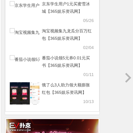
京东学生用户1元买蜜雪冰
城【365娱乐资讯网】
05/26
淘宝视频集九龙瓜分百万红
包【365娱乐资讯网】
02/04
番茄小说领5元券0.01元买
书【365娱乐资讯网】
01/11
饿了么3人助力领大额膨胀
红包【365娱乐资讯网】
10/13