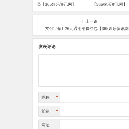
员【365娱乐资讯网】
【365娱乐资讯网】
上一篇
支付宝领1.26元通用消费红包【365娱乐资讯
发表评论
*
昵称
*
邮箱
网址