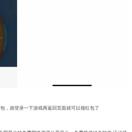
示红包，就登录一下游戏再返回页面就可以领红包了