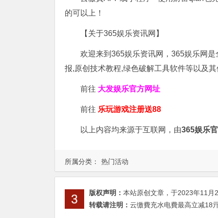
的可以上！
【关于365娱乐资讯网】
欢迎来到365娱乐资讯网，365娱乐网
报,原创技术教程,绿色破解工具软件等以及
前往
大发娱乐
官方网址
前往
乐玩游戏注册送88
以上内容均来源于互联网，由
365娱乐
所属分类：
热门活动
版权声明：
本站原创文章，于2023年11月
转载请注明：
云缴費充水电費最高立减18亓【