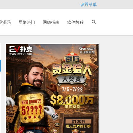
设置菜单
品源码
网络热门
网赚指南
软件教程