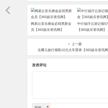
网易云音乐摘金必得黑胶会
中行福仔云游记领5
员【365娱乐资讯网】
【365娱乐资讯网】
上一篇
去哪儿旅行领取10元火车票券【365娱乐资讯
发表评论
*
昵称