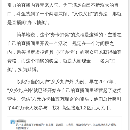
引力的直播内容带来人气。为了满足自己不断涨大的胃
口，斗鱼找到了一个两者兼顾、“又快又好”的办法，那就
是直播间“办卡抽奖”。
简单地说，这个“办卡抽奖”的流程是这样的：主播在
自己的直播间里开设一个活动，规定在一个时间段之
内，购买指定虚拟道具（即“办卡”）的观众可以获得抽奖
资格，而这个抽奖的奖品，就是大额现金——名为“抽
奖”，实为赌博。
以此行当的大户“彡彡九户外”为例。早在2017年，
“彡彡九户外”就已经开始在自己的直播间里经营起了这类
营生。凭借“六元办卡抽五万现金”的噱头，他们总计吸引
了442万余人次参与，获利高达接近1.2亿元人民币。