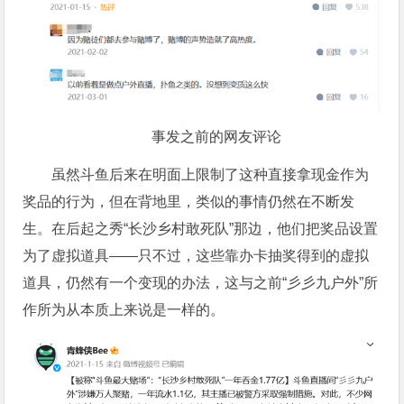
事发之前的网友评论
虽然斗鱼后来在明面上限制了这种直接拿现金作为
奖品的行为，但在背地里，类似的事情仍然在不断发
生。在后起之秀“长沙乡村敢死队”那边，他们把奖品设置
为了虚拟道具——只不过，这些靠办卡抽奖得到的虚拟
道具，仍然有一个变现的办法，这与之前“彡彡九户外”所
作所为从本质上来说是一样的。