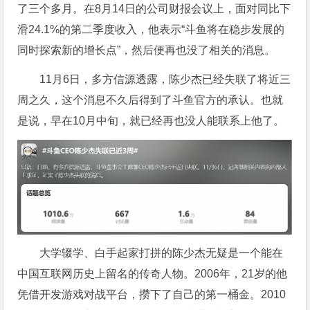
了三个多月。在8月14日的公司财报会议上，面对同比下
滑24.1%的第二季度收入，他表示“斗鱼将在稳步发展的
同时探索新的增长点”，然后便再也没了相关的消息。
11月6日，多方信源透露，陈少杰已经失联了将近三
周之久，这个消息不久后得到了斗鱼官方的承认。也就
是说，早在10月中旬，就已经再也没人能联系上他了。
大学辍学、白手起家打拼的陈少杰无疑是一个能在
中国互联网历史上留名的传奇人物。2006年，21岁的他
凭借开发游戏对战平台，攒下了自己的第一桶金。2010