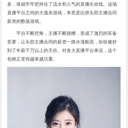
多，谁就牢牢把持住了流水和人气的直播生命线。这场
直播平台之间的大逃杀游戏，本质是比拼头部主播合同
薪资的数值游戏。
平台不断挖角，主播不断跳槽，形成了激烈的军备
竞赛，让头部主播合同的薪资一路水涨船高，纷纷被炒
到了年薪千万以上的天价。对各大直播平台来说，这个
包袱正变得越来越沉重。