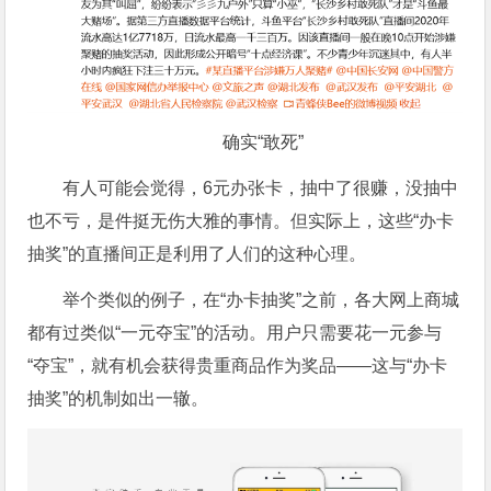
确实“敢死”
有人可能会觉得，6元办张卡，抽中了很赚，没抽中
也不亏，是件挺无伤大雅的事情。但实际上，这些“办卡
抽奖”的直播间正是利用了人们的这种心理。
举个类似的例子，在“办卡抽奖”之前，各大网上商城
都有过类似“一元夺宝”的活动。用户只需要花一元参与
“夺宝”，就有机会获得贵重商品作为奖品——这与“办卡
抽奖”的机制如出一辙。