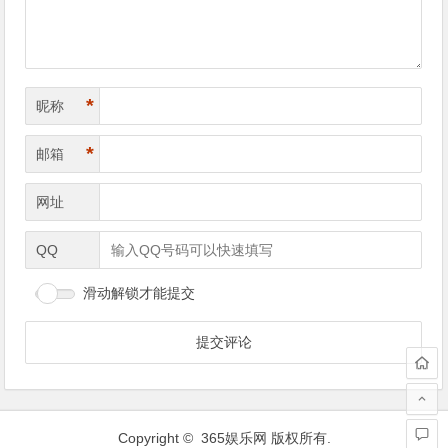
*
昵称
*
邮箱
网址
QQ
滑动解锁才能提交
Copyright ©
365娱乐网
版权所有.