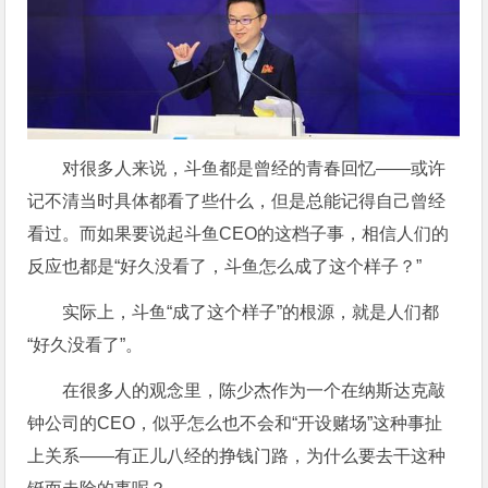
对很多人来说，斗鱼都是曾经的青春回忆——或许
记不清当时具体都看了些什么，但是总能记得自己曾经
看过。而如果要说起斗鱼CEO的这档子事，相信人们的
反应也都是“好久没看了，斗鱼怎么成了这个样子？”
实际上，斗鱼“成了这个样子”的根源，就是人们都
“好久没看了”。
在很多人的观念里，陈少杰作为一个在纳斯达克敲
钟公司的CEO，似乎怎么也不会和“开设赌场”这种事扯
上关系——有正儿八经的挣钱门路，为什么要去干这种