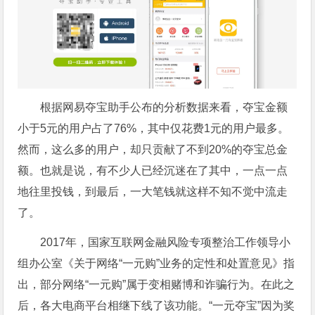
根据网易夺宝助手公布的分析数据来看，夺宝金额
小于5元的用户占了76%，其中仅花费1元的用户最多。
然而，这么多的用户，却只贡献了不到20%的夺宝总金
额。也就是说，有不少人已经沉迷在了其中，一点一点
地往里投钱，到最后，一大笔钱就这样不知不觉中流走
了。
2017年，国家互联网金融风险专项整治工作领导小
组办公室《关于网络“一元购”业务的定性和处置意见》指
出，部分网络“一元购”属于变相赌博和诈骗行为。在此之
后，各大电商平台相继下线了该功能。“一元夺宝”因为奖