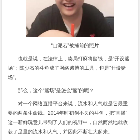
“山泥若”被捕前的照片
也就是说，在法律上，凑局打麻将赌钱，是“开设赌
场”；陈少杰的斗鱼成了网络赌博的工具，也是“开设赌
场”。
那么，这个“赌场”是怎么“赌”的呢？
对一个网络直播平台来说，流水和人气就是它最重
要的两条生命线。2014年时初创不久的斗鱼，把“直播”
这一新鲜玩意儿带到了人们的视野中，自然而然地就收
获了足量的流水和人气，并因此不断壮大起来。