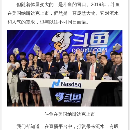
但随着体量变大的，是斗鱼的胃口。2019年，斗鱼
在美国纳斯达克上市，俨然是一尊庞然大物。它对流水
和人气的需求，也与以往不可同日而语。
斗鱼在美国纳斯达克上市
我们都知道，在直播平台中，打赏带来流水，有吸