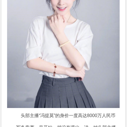
头部主播“冯提莫”的身价一度高达8000万人民币