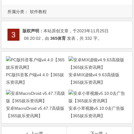
所属分类：
软件教程
版权声明：
本站原创文章，于2023年11月25日
08:20:02
，由
365体育
发表，共 332 字。
PC版抖音客户端v4.4.0【365娱
安卓MIX滤镜v4.9.63高级版
乐资讯网】
【365娱乐资讯网】
安卓MacroDroid v5.47.7高级版
安卓小草视频v5.10.0去广告版
【365娱乐资讯网】
【365娱乐资讯网】
上一篇
下一篇