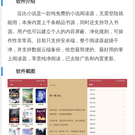
软件介绍
逗比小说是一款纯免费的小说阅读器，无需登陆就
能用，本身内置上千条精品书源，同时还支持导入书
源。用户也可以建立个人的内容屏蔽、净化规则，可操
作性非常高。目前只支持安卓端，整个阅读器超级干
净，并支持数据云端备份，给您最简便的、最好用的掌
上阅读器，享受纯净阅读，已去除广告和内置更新。
软件截图