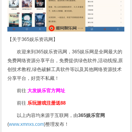
【关于365娱乐资讯网】
欢迎来到365娱乐资讯网，365娱乐网是全网最大的
免费网络资源分享平台，免费提供绿色软件,活动线报,原
创技术教程,绿色破解工具软件等以及其他网络资源技术
分享平台，好货不私藏！
前往
大发娱乐
官方网址
前往
乐玩游戏注册送88
以上内容均来源于互联网，由
365娱乐官网
(
www.xmnxs.com
)整理发布！