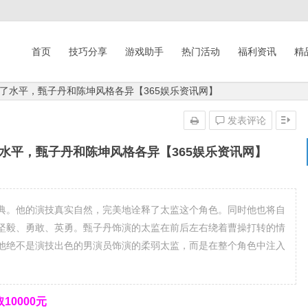
首页
技巧分享
游戏助手
热门活动
福利资讯
精
了水平，甄子丹和陈坤风格各异【365娱乐资讯网】
发表评论
水平，甄子丹和陈坤风格各异【365娱乐资讯网】
典。他的演技真实自然，完美地诠释了太监这个角色。同时他也将自
坚毅、勇敢、英勇。甄子丹饰演的太监在前后左右绕着曹操打转的情
他绝不是演技出色的男演员饰演的柔弱太监，而是在整个角色中注入
0000元