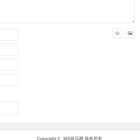
Copyright ©
365娱乐网
版权所有.