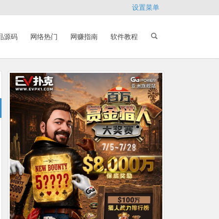
设置菜单
品源码
网络热门
网赚指南
软件教程