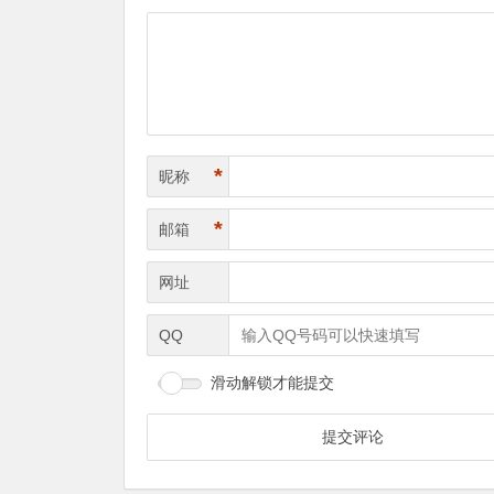
*
昵称
*
邮箱
网址
QQ
滑动解锁才能提交