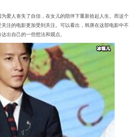
因为爱人丧失了自信，在女儿的陪伴下重新拾起人生。而这个
受关注的电影更加受到关注。可以看出，韩庚在这部电影中不
传达出自己的一些想法和观点。