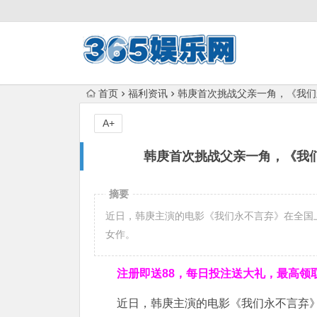
首页
福利资讯
韩庚首次挑战父亲一角，《我们
A+
韩庚首次挑战父亲一角，《我们
摘要
近日，韩庚主演的电影《我们永不言弃》在全国
女作。
注册即送88，
每日投注送大礼，最高领取1
近日，韩庚主演的电影《我们永不言弃