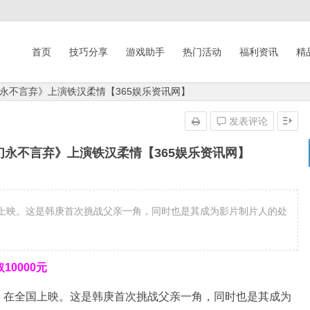
首页
技巧分享
游戏助手
热门活动
福利资讯
精
永不言弃》上演铁汉柔情【365娱乐资讯网】
发表评论
永不言弃》上演铁汉柔情【365娱乐资讯网】
上映。这是韩庚首次挑战父亲一角，同时也是其成为影片制片人的处
0000元
》在全国上映。这是韩庚首次挑战父亲一角，同时也是其成为