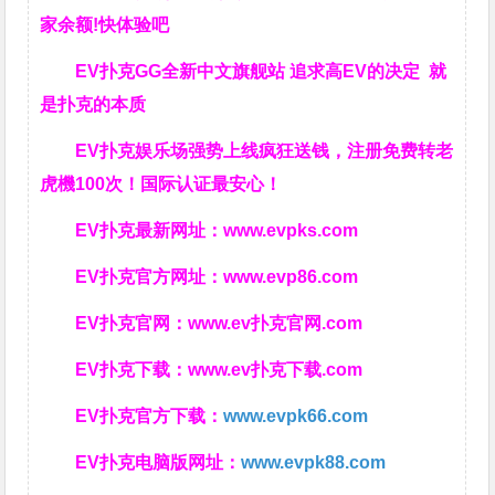
家余额!快体验吧
EV扑克GG
全新中文旗舰站
追求高EV
的决定
就
是扑克的本质
EV扑克娱乐场强势上线疯狂送钱，注册免费转老
虎機100次！国际认证最安心！
EV扑克最新网址：
www.evpks.com
EV扑克官方网址：
www.evp86.com
EV扑克官网：
www.ev扑克官网.com
EV扑克下载：
www.ev扑克下载.com
EV扑克官方下载：
www.evpk66.com
EV扑克电脑版网址：
www.evpk88.com