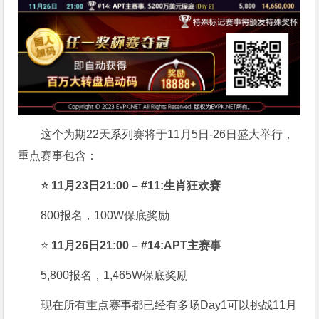
这个为期22天系列赛将于11月5日-26日盛大举行，
重点赛事包含：
⭐ 11月23日21:00 – #11:生肖狂欢赛
800报名，100W保底奖励
⭐
11月26日21:00 – #14:APT主赛事
5,800报名，1,465W保底奖励
现在所有重点赛事都已经有多场Day1可以挑战11月