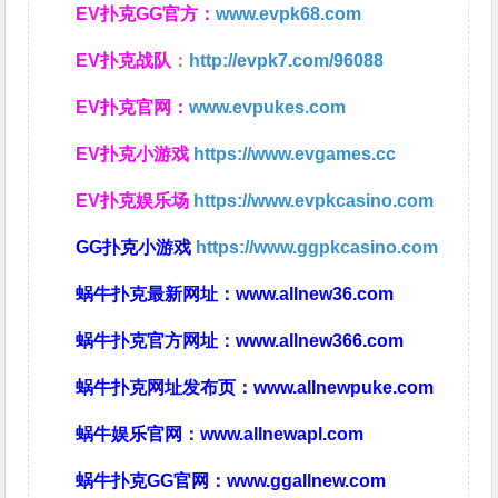
EV扑克GG官方：
www.evpk68.com
EV扑克战队
：
http://evpk7.com/96088
EV扑克官网：
www.evpukes.com
EV扑克小游戏
https://www.evgames.cc
EV扑克娱乐场
https://www.evpkcasino.com
GG扑克小游戏
https://www.ggpkcasino.com
蜗牛扑克最新网址：
www.allnew36.com
蜗牛扑克官方网址：
www.allnew366.com
蜗牛扑克网址发布页：
www.allnewpuke.com
蜗牛娱乐官网：
www.allnewapl.com
蜗牛扑克GG官网：
www.ggallnew.com