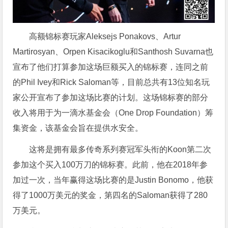
高额锦标赛玩家Aleksejs Ponakovs、Artur
Martirosyan、Orpen Kisacikoglu和Santhosh Suvarna也
宣布了他们打算参加这场巨额买入的锦标赛，连同之前
的Phil Ivey和Rick Saloman等，目前总共有13位知名玩
家公开宣布了参加这场比赛的计划。这场锦标赛的部分
收入将用于为一滴水基金会（One Drop Foundation）筹
集资金，该基金会旨在提供水安全。
这将是拥有最多传奇系列赛冠军头衔的Koon第二次
参加这个买入100万刀的锦标赛。此前，他在2018年参
加过一次，当年赢得这场比赛的是Justin Bonomo，他获
得了1000万美元的奖金，第四名的Saloman获得了280
万美元。