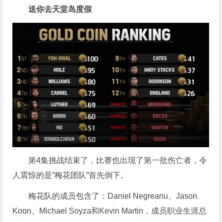
送你去天堂岛度假
第4集挑战结束了，比赛也出现了第一批伤亡者，令
人震惊的是”梅花团队”首先倒下。
梅花队的成员包含了：Daniel Negreanu、Jason
Koon、Michael Soyza和Kevin Martin，成员职业生涯总