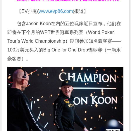
【EV扑克(
www.evp86.com
)报道】
包含Jason Koon在内的五位玩家近日宣布，他们在
即将在下个月的WPT世界冠军系列赛（World Poker
Tour’s World Championship）期间参加知名豪客赛——
100万美元买入的Big One for One Drop锦标赛（一滴水
豪客赛）。