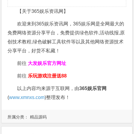
【关于365娱乐资讯网】
欢迎来到365娱乐资讯网，365娱乐网是全网最大的
免费网络资源分享平台，免费提供绿色软件,活动线报,原
创技术教程,绿色破解工具软件等以及其他网络资源技术
分享平台，好货不私藏！
前往
大发娱乐
官方网址
前往
乐玩游戏注册送88
以上内容均来源于互联网，由
365娱乐官网
(
www.xmnxs.com
)整理发布！
所属分类：
精品源码