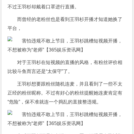
不过王羽杉却戴着口罩进行直播。
而曾经的老粉丝也是看到王羽杉开播才知道她换了
平台，
对于王羽杉在短视频的直播的风格，有粉丝评价相
比较斗鱼而言还是“太保守”了。
王羽杉想要跟粉丝随机连麦，并且看到了一些不太
正经的粉丝昵称。不过有好心的粉丝提醒她连麦肯定有
“危险”，保不准就连一个捣乱的直接整违规。