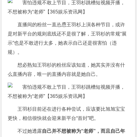
直播间的粉丝一直怂恿王羽杉上演各种节目，或许
是对新平台的规则底线还不是很了解，王羽杉的常规“展
示”也是不敢进行太多，她表示自己还是很害怕（违
规）。
想必熟知王羽杉的粉丝应该知道，她其实并没有什
么直播内容，唯一的直播内容就是她自己。
王羽杉目前还在进行各种尝试，应该要比旭旭宝宝
更快，相信很快就会迎来新平台“首封”吧。
不过她透露
自己并不想被称为“老师”，而且自己年