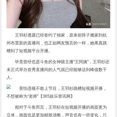
王羽杉透露已经签约了独家，原来前阵子搬家到杭
州布置新的直播间，也正如网友预言的一样，她果真跳
槽到了短视频平台开播。
毕竟曾经也是斗鱼的女神级主播“王阿姨”，王羽杉还
未正式举办首秀直播间的人气就已经能够达到峰值数千
人。
相对于斗鱼而言，王羽杉在短视频开播的画面更为
立体，画面也是更加精致清晰，声音也有一些变化，只