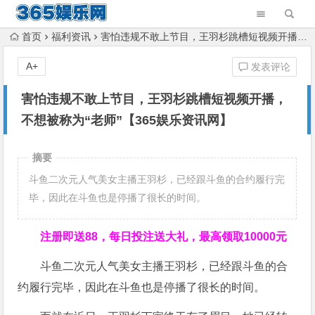
首页
福利资讯
害怕违规不敢上节目，王羽杉跳槽短视频开播，不想被称为“老师”【365娱乐资讯网】
A+
发表评论
害怕违规不敢上节目，王羽杉跳槽短视频开播，
不想被称为“老师”【365娱乐资讯网】
摘要
斗鱼二次元人气美女主播王羽杉，已经跟斗鱼的合约履行完
毕，因此在斗鱼也是停播了很长的时间。
注册即送88，
每日投注送大礼，最高领取10000元
斗鱼二次元人气美女主播王羽杉，已经跟斗鱼的合
约履行完毕，因此在斗鱼也是停播了很长的时间。