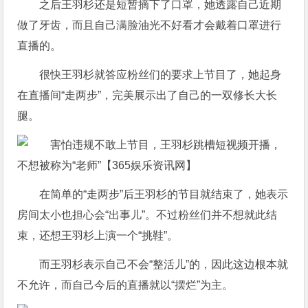
之后王羽杉还是短暂摘下了口罩，她透露自己近期
做了牙齿，而且自己满脸油光不好看才会戴着口罩进行
直播的。
很快王羽杉就答应粉丝们的要求上节目了，她起身
在直播间“走两步”，完美展示出了自己的一双修长大长
腿。
在简单的“走两步”后王羽杉的节目就结束了，她表示
房间太小也担心会“出事儿”。不过粉丝们并不想就此结
束，还想王羽杉上演一个“挑鞋”。
而王羽杉表示自己不会“整活儿”的，因此这边根本就
不允许，而自己今后的直播就以“摆烂”为主。