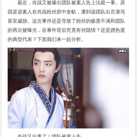
最近，肖战又被爆出团队被素人告上法庭一事。原
因是该素人在肖战粉丝群中发帖，遭到该团队出言谩骂
甚至威胁。这次事件还是导致了粉丝的极度不满和团队
的再次被曝光，在事件背后究竟有何隐情？还是蹭热度
的典型代表？下面我们来一起分析。
肖战又出事了！团队被素人告