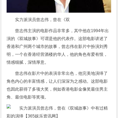
实力派演员曾志伟，曾在《双
曾志伟主演的电影作品非常多，其中他在1994年出
演的《双城故事》可谓是他的代表作。这部电影讲述了
香港和广州两个城市的故事，曾志伟在影片中扮演刘秀
明，一个在香港经营酒楼的华人，他的角色有爱有恨，
情感细腻，深情厚意。
曾志伟在影片中的表演非常出色，他完美地演绎了
角色内心的丰富情感，让人们深深为之感动。这部电影
也因此获得了多项大奖，例如香港电影金像奖最佳男主
角、最佳电影等奖项。