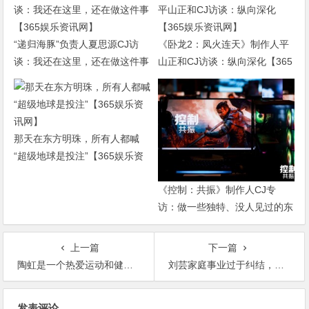
“递归海豚”负责人夏思源CJ访
《卧龙2：凤火连天》制作人平
谈：我还在这里，还在做这件事
山正和CJ访谈：纵向深化【365
【365娱乐资讯网】
娱乐资讯网】
那天在东方明珠，所有人都喊
“超级地球是投注”【365娱乐资
讯网】
《控制：共振》制作人CJ专
访：做一些独特、没人见过的东
西【365娱乐资讯网】
上一篇
下一篇
陶虹是一个热爱运动和健身的女艺人，而且没有偶像包袱【365娱乐资讯网】
刘芸家庭事业过于纠结，向马伊琍求助其一语道破定决心【365娱乐资讯网】
文
发表评论