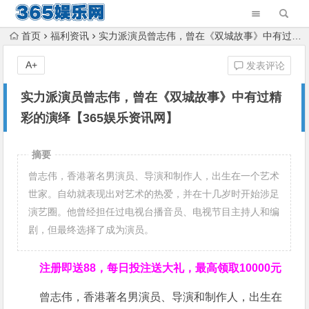
首页
福利资讯
实力派演员曾志伟，曾在《双城故事》中有过精彩的演绎【365娱乐资讯网】
A+
发表评论
实力派演员曾志伟，曾在《双城故事》中有过精
彩的演绎【365娱乐资讯网】
摘要
曾志伟，香港著名男演员、导演和制作人，出生在一个艺术
世家。自幼就表现出对艺术的热爱，并在十几岁时开始涉足
演艺圈。他曾经担任过电视台播音员、电视节目主持人和编
剧，但最终选择了成为演员。
注册即送88，
每日投注送大礼，最高领取10000元
曾志伟，香港著名男演员、导演和制作人，出生在