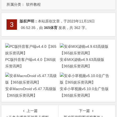
所属分类：
软件教程
版权声明：
本站原创文章，于2023年11月19日
06:52:35
，由
365体育
发表，共 362 字。
PC版抖音客户端v4.4.0【365娱
安卓MIX滤镜v4.9.63高级版
乐资讯网】
【365娱乐资讯网】
安卓MacroDroid v5.47.7高级版
安卓小草视频v5.10.0去广告版
【365娱乐资讯网】
【365娱乐资讯网】
上一篇
下一篇