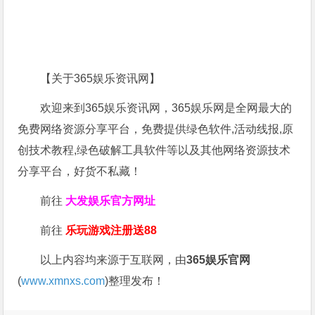
【关于365娱乐资讯网】
欢迎来到365娱乐资讯网，365娱乐网是全网最大的
免费网络资源分享平台，免费提供绿色软件,活动线报,原
创技术教程,绿色破解工具软件等以及其他网络资源技术
分享平台，好货不私藏！
前往
大发娱乐
官方网址
前往
乐玩游戏注册送88
以上内容均来源于互联网，由
365娱乐官网
(
www.xmnxs.com
)整理发布！