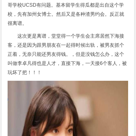
哥学校UCSD有问题。基本留学生得瓜都是出自这个学
校，先有加州女博士。然后又是各种渣男约会。反正就
很离谱。
这次更是离谱，堂堂得一个学生会主席居然下海接
客，还是因为跟男朋友在一起得时候出轨，被男友抓个
正着，无奈只能还男友得钱。，但是没钱怎么办，这个
叫做李卓凡得也是人才，直接下海，一天接6个客人，被
玩坏了把！！！