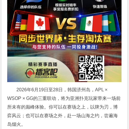
2026年6月19日至28日，韩国济州岛，APL ×
WSOP × GG的三重联动，将为亚洲扑克玩家带来一场前
所未有的巅峰体验。
你可以在赛场之上，以牌为刃，博
弈风云；也可以在赛场之外，赴一场山海之约，尝遍海
岛烟火。