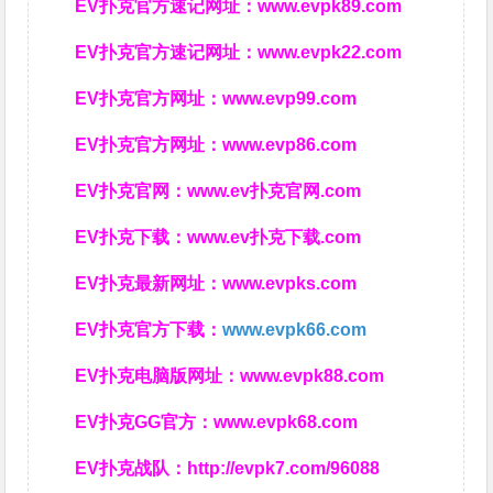
EV扑克官方速记网址：
www.evpk89.com
EV扑克官方速记网址：
www.evpk22.com
EV扑克官方网址：
www.evp99.com
EV扑克官方网址：
www.evp86.com
EV扑克官网：
www.ev扑克官网.com
EV扑克下载：
www.ev扑克下载.com
EV扑克最新网址：
www.evpks.com
EV扑克官方下载：
www.evpk66.com
EV扑克电脑版网址：
www.evpk88.com
EV扑克GG官方：
www.evpk68.com
EV扑克战队：
http://evpk7.com/96088