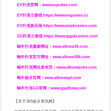
EV扑克官网：
www.evpukes.com
EV扑克小游戏
https://www.evgames.cc
EV扑克娱乐场
https://www.evpkcasino.com
GG扑克小游戏
https://www.ggpkcasino.com
蜗牛扑克最新网址：
www.allnew36.com
蜗牛扑克官方网址：
www.allnew366.com
蜗牛扑克网址发布页：
www.allnewpuke.com
蜗牛娱乐官网：
www.allnewapl.com
蜗牛扑克GG官网：
www.ggallnew.com
【关于365娱乐资讯网】