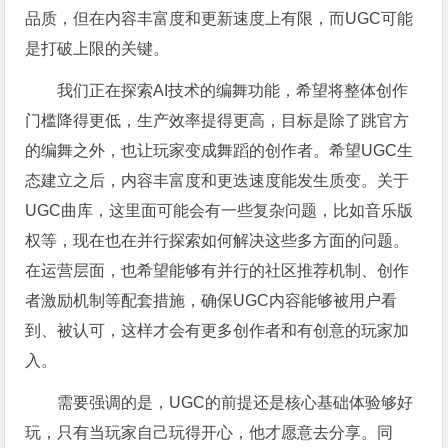
品质，但在内容丰富度和更新速度上有限，而UGC可能
是打破上限的关键。
我们正在探索AI技术的编舞功能，希望将整体创作
门槛降得更低，生产效率提得更高，目标是除了跳官方
的编舞之外，也让玩家变成舞蹈的创作者。希望UGC生
态建立之后，内容丰富度和更迭速度能发生质变。关于
UGC曲库，这里面可能会有一些复杂问题，比如音乐版
权等，现在也在并行探索如何解决这些多方面的问题。
在运营层面，也希望能够有并行的社区推荐机制、创作
者激励机制等配套措施，确保UGC内容能够被用户看
到、被认可，这样才会有更多创作者和有创意的玩家加
入。
需要强调的是，UGC的前提还是核心基础体验够好
玩，只有当玩家自己玩得开心，他才愿意去分享。同