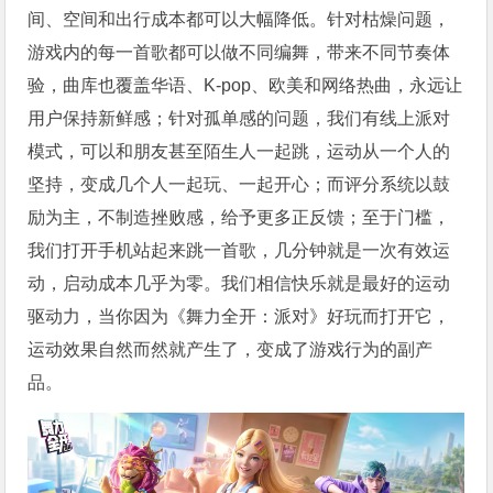
间、空间和出行成本都可以大幅降低。针对枯燥问题，
游戏内的每一首歌都可以做不同编舞，带来不同节奏体
验，曲库也覆盖华语、K-pop、欧美和网络热曲，永远让
用户保持新鲜感；针对孤单感的问题，我们有线上派对
模式，可以和朋友甚至陌生人一起跳，运动从一个人的
坚持，变成几个人一起玩、一起开心；而评分系统以鼓
励为主，不制造挫败感，给予更多正反馈；至于门槛，
我们打开手机站起来跳一首歌，几分钟就是一次有效运
动，启动成本几乎为零。我们相信快乐就是最好的运动
驱动力，当你因为《舞力全开：派对》好玩而打开它，
运动效果自然而然就产生了，变成了游戏行为的副产
品。