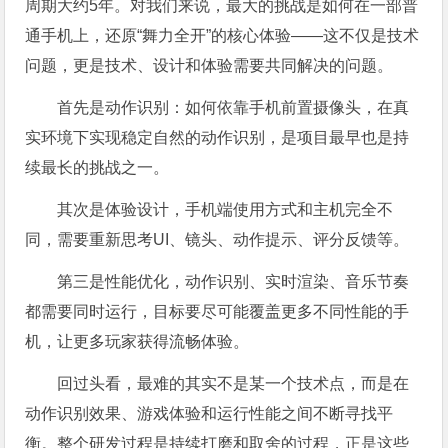
周期大约5年。对我们来说，最大的挑战是如何在一部普
通手机上，还原“舞力全开”的核心体验——这不仅是技术
问题，更是技术、设计和体验需要共同解决的问题。
首先是动作识别：如何依靠手机前置摄像头，在真
实环境下实现稳定自然的动作识别，是项目最早也是持
续最长的挑战之一。
其次是体验设计，手机端使用方式和主机完全不
同，需要重新思考UI、镜头、动作提示、评分反馈等。
第三是性能优化，动作识别、实时渲染、音乐节奏
都需要同时运行，目标要尽可能覆盖更多不同性能的手
机，让更多玩家获得流畅体验。
回过头看，最难的其实不是某一个技术点，而是在
动作识别效果、游戏体验和运行性能之间不断寻找平
衡。整个研发过程是持续打磨和取舍的过程，正是这些