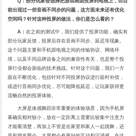
Q：部分玩家会选择把游戏画面投屏到电视上，而目
前出现过一些音画不同步的问题，这方面未来还有优化
空间吗？针对这种投屏的做法，你们是怎么看的？
A：
在之前的测试中，我们提供了投屏功能，确实有
部分玩家反馈，投屏后存在音画不同步、延迟等现象。
这个问题主要和手机跟电视之间的传输协议、网络环
境，以及不同品牌设备之间的兼容性有关，也是整个投
屏行业都会面临的技术挑战。针对这个问题，我们一方
面在不断优化，包括针对不同投屏协议进行延时补偿，
或进行音画同步优化，尽可能降低延迟，让玩家获得更
流畅自然的投屏体验。
大屏是体感舞蹈非常重要的体验场景，因为手机屏
幕确实相对较小，放在一定距离上需要比较集中注意力
才能看清楚，再加上不管是在家里和家人一起跳舞，还
是和朋友聚会，大屏都会有更好的互动和沉浸感。在这