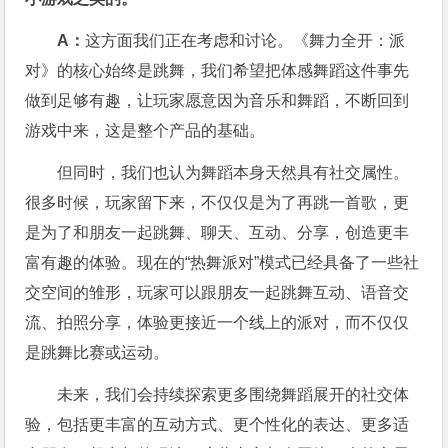
A：
这方面我们正在考虑和讨论。《舞力全开：派
对》的核心始终是跳舞，我们希望把体感舞蹈这件事先
做到足够有趣，让玩家愿意因为音乐和舞蹈，不断回到
游戏中来，这是整个产品的基础。
但同时，我们也认为舞蹈本身天然具有社交属性。
很多时候，玩家留下来，不仅仅是为了再跳一首歌，更
是为了和朋友一起跳舞、聊天、互动、分享，创造更丰
富有趣的体验。现在的“热舞派对”模式已经具备了一些社
交空间的雏形，玩家可以跟朋友一起跳舞互动、语音交
流、拍照分享，体验更接近一个线上的派对，而不仅仅
是跳舞比赛或运动。
未来，我们会持续探索更多围绕舞蹈展开的社交体
验，包括更丰富的互动方式、更个性化的表达、更多适