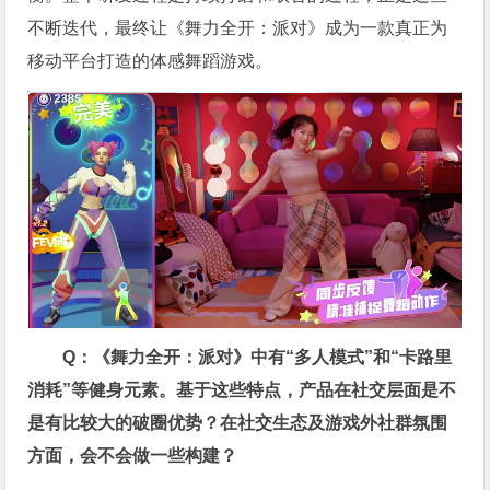
不断迭代，最终让《舞力全开：派对》成为一款真正为
移动平台打造的体感舞蹈游戏。
Q：《舞力全开：派对》中有“多人模式”和“卡路里
消耗”等健身元素。基于这些特点，产品在社交层面是不
是有比较大的破圈优势？在社交生态及游戏外社群氛围
方面，会不会做一些构建？