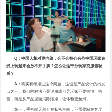
Q：中国人相对更内敛，会不会担心有些中国玩家在
线上玩起来会放不开手脚？怎么让这部分玩家克服羞耻
感？
A：
确实有考虑过这个问题，这也是产品设计的出发
点之一。我们的解法不是说服或引导玩家不要害怕、害
羞，而是从产品层面消除顾虑，让体验更丝滑。
第一，手机端天然存在私密空间，不需要站在客厅