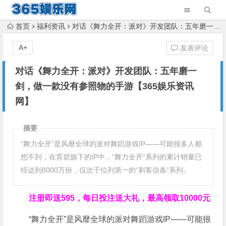
首页
福利资讯
对话《舞力全开：派对》开发团队：五年磨一剑，做一款没有参照物的手游【365娱乐资讯网】
A+
发表评论
对话《舞力全开：派对》开发团队：五年磨一
剑，做一款没有参照物的手游【365娱乐资讯
网】
摘要
“舞力全开”是风靡全球的派对舞蹈游戏IP——可能很多人都
想不到，在育碧旗下的IP中，“舞力全开”系列的累计销量已
经达到8000万份，仅次于位列第一的“刺客信条”系列。
注册即送595，
每日投注送大礼，最高领取10000元
“舞力全开”是风靡全球的派对舞蹈游戏IP——可能很