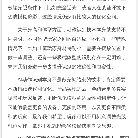
极端光照条件下，比如完全逆光，或者人在某些环境下
变成模糊剪影，这些情况仍然有比较大的优化空间。
关于身高和体型方面，动作识别技术本身就支持不
同身材、不同体型玩家之间的自适应。不过在一些特殊
情况下，比如儿童玩家身材特别小，需要在摆放位置上
做一些调整。还有一些极端体型的识别存在一定困难，
未来我们会进一步去提升识别的准确性和包容性。
AI动作识别本身不是做完就结束的技术，肯定需要
不断持续迭代和优化。产品实现之后，会结合更多真实
场景和玩家反馈，不断优化模型的适应性和稳定性，让
它能够覆盖更多的设备、更多的环境，以及更多不同类
型的玩家。最终我们希望，玩家可以不用刻意调整光线
机位动作，拿起手机就能够轻松愉快地享受乐趣。