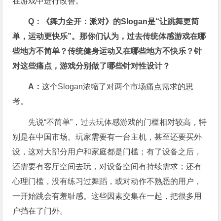
在游戏中进行改善。
Q：《舞力全开：派对》的Slogan是“让跳舞更简
单，运动更快乐”。那你们认为，过去传统体感游戏在哪
些地方不简单？传统健身运动又在哪些地方不快乐？针
对这些痛点，游戏分别做了哪些针对性设计？
A：
这个Slogan浓缩了对两个市场痛点需求的思
考。
先说“不简单”，过去玩体感游戏的门槛相对较高，特
别是在中国市场。玩家需要有一台主机，甚至还要买外
设，这对大部分用户和家庭都是门槛；有了设备之后，
还需要有客厅空间去玩，对设备空间有持续需求；还有
心理门槛，没有练习过舞蹈，或对动作不熟悉的用户，
一开始跳会有羞耻感。这些因素交集在一起，把很多用
户挡在了门外。