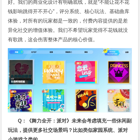
好。我们的商业化设计有明确底线，就是“不能让花不花
钱影响跳得开不开心”，评分系统、核心玩法、基础曲库
体验，对所有的玩家都是一致的，付费内容提供的是差
异化社交的增值体验。我们不希望玩家觉得不花钱就没
有歌跳，这会伤害整体产品的核心价值。
Q：《舞力全开：派对》未来会考虑填充一些休闲副
玩法，提供更多社交场景吗？比如类似家园系统、派对
小游戏之类的。