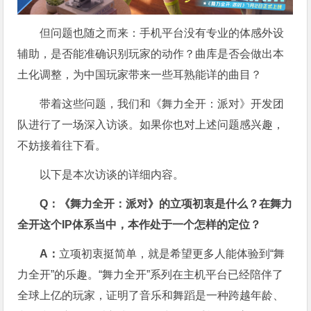
但问题也随之而来：手机平台没有专业的体感外设
辅助，是否能准确识别玩家的动作？曲库是否会做出本
土化调整，为中国玩家带来一些耳熟能详的曲目？
带着这些问题，我们和《舞力全开：派对》开发团
队进行了一场深入访谈。如果你也对上述问题感兴趣，
不妨接着往下看。
以下是本次访谈的详细内容。
Q：《舞力全开：派对》的立项初衷是什么？在舞力
全开这个IP体系当中，本作处于一个怎样的定位？
A：
立项初衷挺简单，就是希望更多人能体验到“舞
力全开”的乐趣。“舞力全开”系列在主机平台已经陪伴了
全球上亿的玩家，证明了音乐和舞蹈是一种跨越年龄、