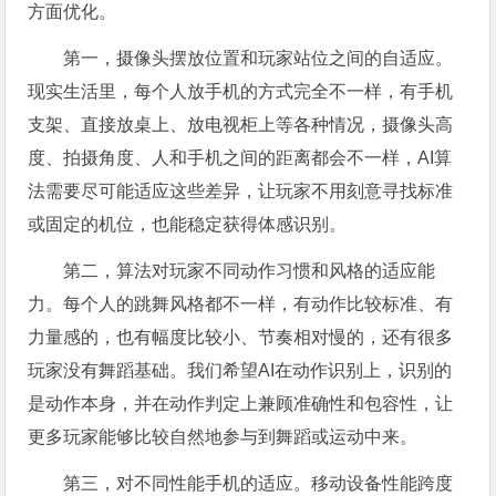
方面优化。
第一，摄像头摆放位置和玩家站位之间的自适应。
现实生活里，每个人放手机的方式完全不一样，有手机
支架、直接放桌上、放电视柜上等各种情况，摄像头高
度、拍摄角度、人和手机之间的距离都会不一样，AI算
法需要尽可能适应这些差异，让玩家不用刻意寻找标准
或固定的机位，也能稳定获得体感识别。
第二，算法对玩家不同动作习惯和风格的适应能
力。每个人的跳舞风格都不一样，有动作比较标准、有
力量感的，也有幅度比较小、节奏相对慢的，还有很多
玩家没有舞蹈基础。我们希望AI在动作识别上，识别的
是动作本身，并在动作判定上兼顾准确性和包容性，让
更多玩家能够比较自然地参与到舞蹈或运动中来。
第三，对不同性能手机的适应。移动设备性能跨度