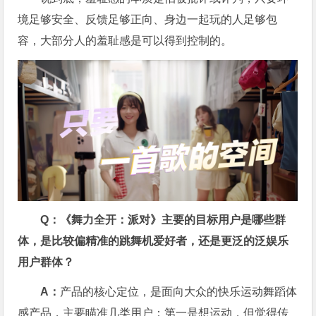
境足够安全、反馈足够正向、身边一起玩的人足够包
容，大部分人的羞耻感是可以得到控制的。
Q：《舞力全开：派对》主要的目标用户是哪些群
体，是比较偏精准的跳舞机爱好者，还是更泛的泛娱乐
用户群体？
A：
产品的核心定位，是面向大众的快乐运动舞蹈体
感产品，主要瞄准几类用户：第一是想运动，但觉得传