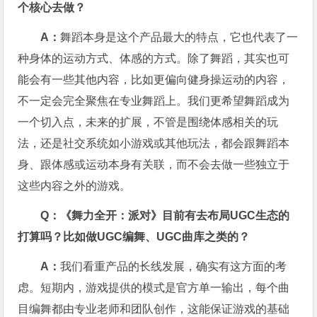
个核心去做？
A：
舞蹈本身是这个产品最大的特点，它也代表了一
种身体的运动方式、体感的方式。除了舞蹈，其实也可
能会有一些其他内容，比如更偏向健身操运动的内容，
不一定会完全聚焦在专业舞蹈上。我们更希望舞蹈成为
一个切入点，未来的扩展，不管是围绕体感相关的玩
法，还是社交系统如小游戏或其他玩法，都会跟舞蹈本
身、跟体感或运动本身有关联，而不会去做一些独立于
这些内容之外的游戏。
Q：《舞力全开：派对》目前有去布局UGC生态的
打算吗？比如做UGC编舞、UGC曲库之类的？
A：
我们看重产品的长线发展，确实有这方面的考
虑。短期内，游戏提供的模式是官方单一输出，每个曲
目编舞都由专业老师和团队创作，这能保证游戏的基础