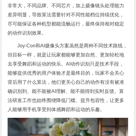
非常大，不同品牌、不同芯片，加上摄像镜头处理能力
差异明显，导致算法需要针对不同性能档位持续优化，
尽可能保证各种机型都能流畅运行，最终保持相对稳定
的动作识别效果。
Joy-Con和AI摄像头方案虽然是两种不同技术路线，
但目标一样，就是让玩家都能够更加自然、更加轻松地
去享受舞蹈和运动的快乐。AI动作识别只是技术手段，
能够提供优秀的用户体验才是最终目的，玩家不会关心
背后用了什么算法，他们更关心自己的动作有没有被准
确识别到、能不能被AI理解、能不能得到实时反馈。算
法研发工作也始终围绕降低门槛、提升包容性，让更多
人能够用手机享受到体感舞蹈和运动的乐趣。