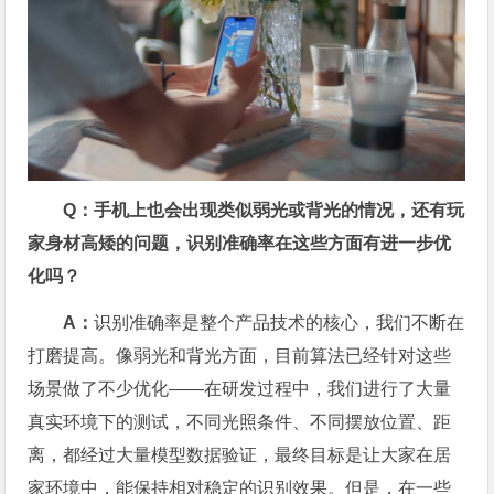
Q：手机上也会出现类似弱光或背光的情况，还有玩
家身材高矮的问题，识别准确率在这些方面有进一步优
化吗？
A：
识别准确率是整个产品技术的核心，我们不断在
打磨提高。像弱光和背光方面，目前算法已经针对这些
场景做了不少优化——在研发过程中，我们进行了大量
真实环境下的测试，不同光照条件、不同摆放位置、距
离，都经过大量模型数据验证，最终目标是让大家在居
家环境中，能保持相对稳定的识别效果。但是，在一些