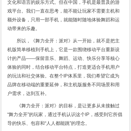
文化和语言的娱乐方式。但在中国，手机是最普及的游
戏平台。我们一直在思考，能不能让玩家不需要主机和
额外设备，只用一部手机，就能随时随地体验舞蹈和运
动带来的乐趣。
所以，《舞力全开：派对》从一开始，就不是把主
机版简单移植到手机上，它是一款围绕移动平台重新设
计的产品——保留音乐、舞蹈、运动、快乐分享等核心
体验的同时，结合移动平台特点，打造更适合手机用户
的玩法和社交体验。在整个IP体系里，我们希望它成为
品牌在移动端的重要延伸，和主机版服务不同场景和用
户需求，达到互补。
《舞力全开：派对》的目标，是让更多从未接触过
“舞力全开”的玩家，通过手机认识这个IP，感受到它所倡
导的快乐、包容和“人人都能跳”的理念。