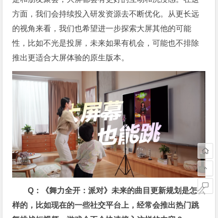
方面，我们会持续投入研发资源去不断优化。从更长远
的视角来看，我们也希望进一步探索大屏其他的可能
性，比如不光是投屏，未来如果有机会，可能也不排除
推出更适合大屏体验的原生版本。
Q：《舞力全开：派对》未来的曲目更新规划是怎么
样的，比如现在的一些社交平台上，经常会推出热门跳