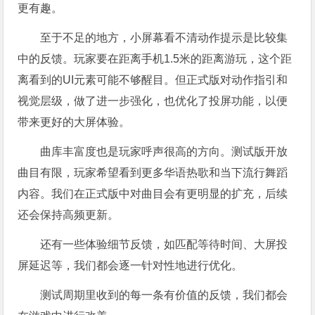
更有趣。
至于不足的地方，小屏幕看不清动作提示是比较集
中的反馈。玩家要在距离手机1.5米的距离游玩，这个距
离看到的UI元素可能不够醒目。但正式版对动作指引和
视觉层级，做了进一步强化，也优化了投屏功能，以便
带来更好的大屏体验。
曲库丰富度也是玩家呼声很高的方向。测试版开放
曲目有限，玩家希望看到更多华语热歌和当下流行舞蹈
内容。我们在正式版中对曲目会有更明显的扩充，后续
还会保持高频更新。
还有一些体验细节反馈，如匹配等待时间、大屏投
屏延迟等，我们都会逐一针对性地进行优化。
测试周期里收到的每一条有价值的反馈，我们都会