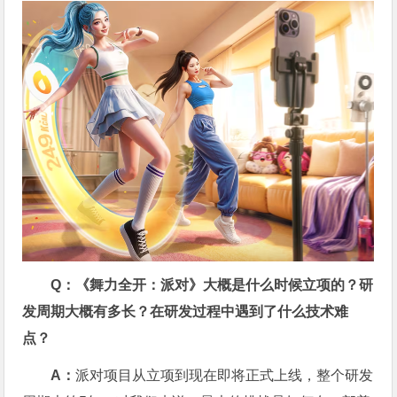
Q：《舞力全开：派对》大概是什么时候立项的？研
发周期大概有多长？在研发过程中遇到了什么技术难
点？
A：
派对项目从立项到现在即将正式上线，整个研发