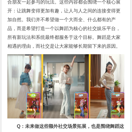
合朋友一起参与的玩法。这些内容都会围绕一个核心展
开：让跳舞变得更加有趣，让人与人之间的连接变得更
加自然。我们并不希望做一个大而全、什么都有的产
品，而是希望打造一个以舞蹈为核心的社交娱乐平台，
所有新玩法和系统最终都服务于这个目标。舞蹈是大家
相遇的理由，而社交是让大家能够长期留下来的原因。
Q：未来做这些额外社交场景拓展，也是围绕舞蹈这