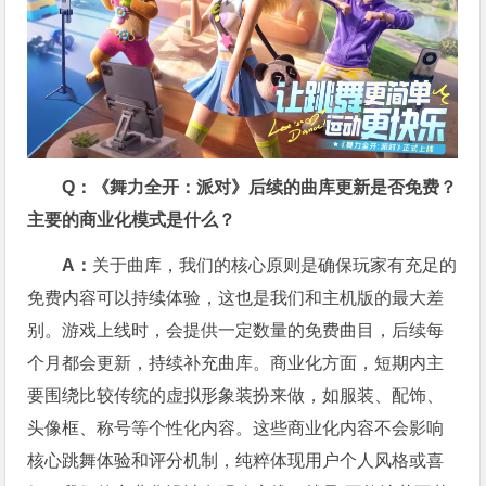
Q：《舞力全开：派对》后续的曲库更新是否免费？
主要的商业化模式是什么？
A：
关于曲库，我们的核心原则是确保玩家有充足的
免费内容可以持续体验，这也是我们和主机版的最大差
别。游戏上线时，会提供一定数量的免费曲目，后续每
个月都会更新，持续补充曲库。商业化方面，短期内主
要围绕比较传统的虚拟形象装扮来做，如服装、配饰、
头像框、称号等个性化内容。这些商业化内容不会影响
核心跳舞体验和评分机制，纯粹体现用户个人风格或喜