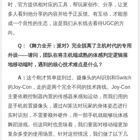
时，官方提供相对应的工具，帮玩家创作、分享，让更
多人看到他分享的内容并给予正反馈。有互动，才能形
成一个良性的生态，这是我们从长线去看待UGC的方
向。
Q：《舞力全开：派对》完全脱离了主机时代的专用
外设——请问，团队在将主机端成熟的体感判定逻辑落
地移动端时，遇到的核心技术难点是什么？
A：
这个刚才简单提到过。摄像头的AI识别和Switch
的Joy-Con，走的是两个完全不同的技术路线。Joy-Con
主要依赖控制器内置的传感器来感知运动，而我们用的
是手机前置摄像头，通过AI算法对玩家的身体姿态进行
实时识别，不需要额外硬件，用一部手机就能够玩体感
舞蹈游戏。但这同时也意味着，我们要面对移动端更加
复杂多变的使用场景。针对这些情况，我们做了以下几