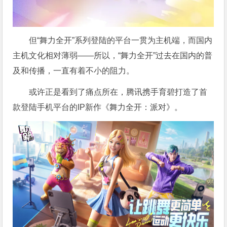
但“舞力全开”系列登陆的平台一贯为主机端，而国内
主机文化相对薄弱——所以，“舞力全开”过去在国内的普
及和传播，一直有着不小的阻力。
或许正是看到了痛点所在，腾讯携手育碧打造了首
款登陆手机平台的IP新作《舞力全开：派对》。