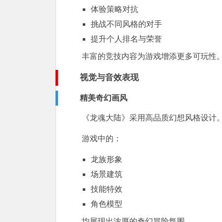
体验策略对抗
挑战不同风格的对手
提升个人排名与荣誉
丰富的竞技内容为游戏增添更多可玩性
视觉与音效表现
精美奇幻画风
《龙魂大陆》采用高品质幻想风格设计
游戏中的：
龙族形象
场景建筑
技能特效
角色模型
均展现出浓厚的奇幻冒险氛围。