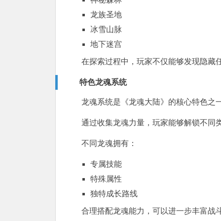
龙族圣地
冰雪山脉
地下迷宫
在探索过程中，玩家不仅能够发现隐藏
特色龙魂系统
龙魂系统是《龙魂大陆》的核心特色之
通过收集龙魂力量，玩家能够解锁不同
不同龙魂拥有：
专属技能
特殊属性
独特成长路线
合理搭配龙魂能力，可以进一步丰富战