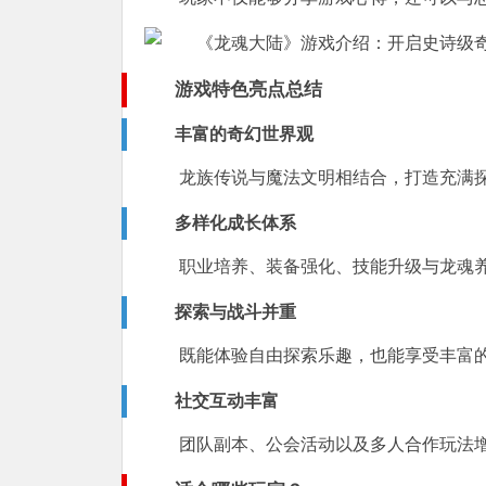
游戏特色亮点总结
丰富的奇幻世界观
龙族传说与魔法文明相结合，打造充满
多样化成长体系
职业培养、装备强化、技能升级与龙魂
探索与战斗并重
既能体验自由探索乐趣，也能享受丰富
社交互动丰富
团队副本、公会活动以及多人合作玩法