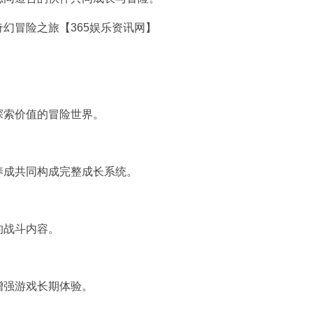
探索价值的冒险世界。
养成共同构成完整成长系统。
的战斗内容。
增强游戏长期体验。