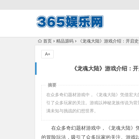
首页
精品源码
《龙魂大陆》游戏介绍：开启史
A+
《龙魂大陆》游戏介绍：开
摘要
在众多奇幻题材游戏中，《龙魂大陆》凭借宏大
引了众多玩家的关注。游戏以神秘龙族传说为背
满未知与挑战的幻想世界。
在众多奇幻题材游戏中，《龙魂大陆》
的冒险玩法，吸引了众多玩家的关注。游戏