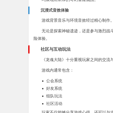
沉浸式音效体验
游戏背景音乐与环境音效经过精心制作
无论是探索神秘遗迹，还是参与激烈战
险体验。
社区与互动玩法
《龙魂大陆》十分重视玩家之间的交流
游戏内通常包含：
公会系统
好友系统
组队玩法
社区活动
玩家不仅能够分享游戏心得，还可以与