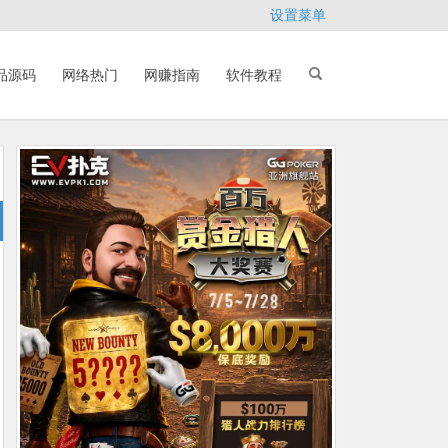
设置菜单
品源码
网络热门
网赚指南
软件教程