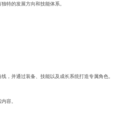
有独特的发展方向和技能体系。
路线，并通过装备、技能以及成长系统打造专属角色。
索内容。