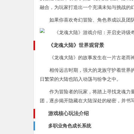
融合，为玩家打造出一个充满未知与挑战的
如果你喜欢奇幻冒险、角色养成以及团
《龙魂大陆》世界观背景
《龙魂大陆》的故事发生在一片古老而
相传远古时期，强大的龙族守护着世界
日繁荣的大陆也陷入动荡与纷争之中。
作为冒险者的玩家，将踏上寻找龙魂力
团，逐步揭开隐藏在大陆深处的秘密，并书
游戏核心玩法介绍
多职业角色成长系统