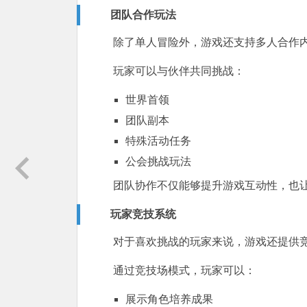
团队合作玩法
除了单人冒险外，游戏还支持多人合作
玩家可以与伙伴共同挑战：
世界首领
团队副本
特殊活动任务
公会挑战玩法
团队协作不仅能够提升游戏互动性，也
玩家竞技系统
对于喜欢挑战的玩家来说，游戏还提供
通过竞技场模式，玩家可以：
展示角色培养成果