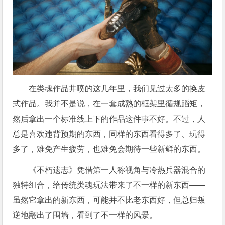
在类魂作品井喷的这几年里，我们见过太多的换皮
式作品。我并不是说，在一套成熟的框架里循规蹈矩，
然后拿出一个标准线上下的作品这件事不好。不过，人
总是喜欢违背预期的东西，同样的东西看得多了、玩得
多了，难免产生疲劳，也难免会期待一些新鲜的东西。
《不朽遗志》凭借第一人称视角与冷热兵器混合的
独特组合，给传统类魂玩法带来了不一样的新东西——
虽然它拿出的新东西，可能并不比老东西好，但总归叛
逆地翻出了围墙，看到了不一样的风景。