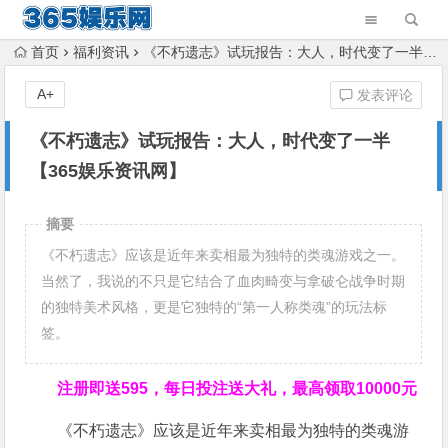
首页
福利资讯
《不朽遗志》试玩报告：大人，时代变了一半【365娱乐资讯网】
A+
发表评论
《不朽遗志》试玩报告：大人，时代变了一半
【365娱乐资讯网】
摘要
《不朽遗志》应该是近年来卖相最为独特的类魂游戏之一。
当然了，我说的不只是它结合了血肉畸变与拿破仑战争时期
的独特美术风格，更是它独特的“第一人称类魂”的玩法标
签。
注册即送595，
每日投注送大礼，最高领取10000元
《不朽遗志》应该是近年来卖相最为独特的类魂游