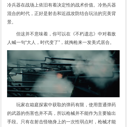
冷兵器在战场上依旧有着决定性的战术价值。冷热兵器
混合的时代，正好是射击和近战攻防结合玩法的完美背
景。
但这并不意味着，你可以在《不朽遗志》中对着敌
人喊一句“大人，时代变了”，就掏枪来一发美式居合。
玩家在箱庭探索中获取的弹药有限，使用普通弹药
的武器的伤害也并不高，所以枪械并不能作为主要输出
手段。只有在射击怪物身上的一次性弱点时，枪械才能