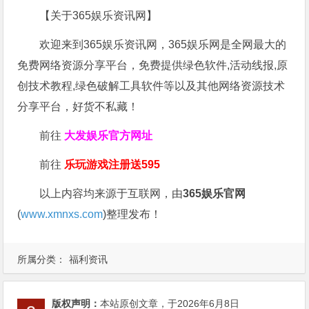
【关于365娱乐资讯网】
欢迎来到365娱乐资讯网，365娱乐网是全网最大的
免费网络资源分享平台，免费提供绿色软件,活动线报,原
创技术教程,绿色破解工具软件等以及其他网络资源技术
分享平台，好货不私藏！
前往
大发娱乐
官方网址
前往
乐玩游戏注册送595
以上内容均来源于互联网，由
365娱乐官网
(
www.xmnxs.com
)整理发布！
所属分类：
福利资讯
版权声明：
本站原创文章，于2026年6月8日