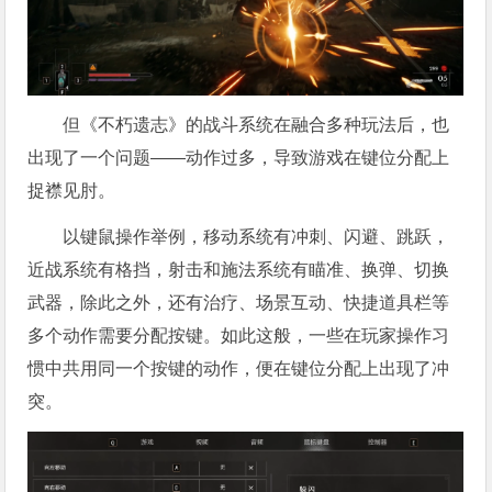
但《不朽遗志》的战斗系统在融合多种玩法后，也
出现了一个问题——动作过多，导致游戏在键位分配上
捉襟见肘。
以键鼠操作举例，移动系统有冲刺、闪避、跳跃，
近战系统有格挡，射击和施法系统有瞄准、换弹、切换
武器，除此之外，还有治疗、场景互动、快捷道具栏等
多个动作需要分配按键。如此这般，一些在玩家操作习
惯中共用同一个按键的动作，便在键位分配上出现了冲
突。