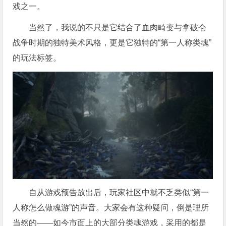
戏之一。
当然了，我说的不只是它结合了血肉畸变与拿破仑
战争时期的独特美术风格，更是它独特的“第一人称类魂”
的玩法标签。
自从游戏预告放出后，玩家社区中就不乏类似“第一
人称怎么做魂游”的声音。大家会有这种疑问，倒是理所
当然的——如今市面上的大部分类魂游戏，采用的都是