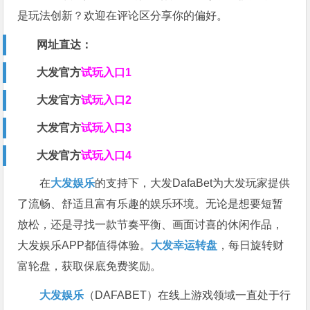
是玩法创新？欢迎在评论区分享你的偏好。
网址直达：
大发官方
试玩入口1
大发官
方
试玩入口2
大发官
方
试玩入口3
大发官
方
试玩入口4
在
大发娱乐
的支持下，大发DafaBet为大发玩家提供
了流畅、舒适且富有乐趣的娱乐环境。无论是想要短暂
放松，还是寻找一款节奏平衡、画面讨喜的休闲作品，
大发娱乐APP都值得体验。
大发幸运转盘
，每日旋转财
富轮盘，获取保底免费奖励。
大发娱乐
（DAFABET）在线上游戏领域一直处于行