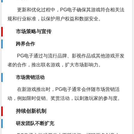
更新和优化过程中，PG电子确保其游戏符合相关法
规和行业标准，以保护用户权益和数据安全。
市场策略与宣传
跨界合作
PG电子通过与流行品牌、影视作品或其他游戏开发
者的合作，推出联名游戏，扩大市场影响力。
市场营销活动
在新游戏推出时，PG电子通常会伴随市场营销活
动，例如限时促销、奖赏活动，以刺激玩家的参与度。
持续创新机制
研发团队不断扩充