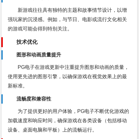
新游戏往往具有独特的主题和故事情节设计，以增
强玩家的沉浸感。例如，与节日、电影或流行文化相关
的游戏可能会得到特别关注。
技术优化
图形和动画质量提升
PG电子在游戏更新中注重提升图形和动画的质量，
使用更先进的图形引擎，以确保游戏在视觉效果上的最
新标准。
流畅度和兼容性
为了提供更好的用户体验，PG电子不断优化游戏的
加载速度和响应时间，确保游戏在各类设备（包括移动
设备、桌面电脑和平板）上的流畅运行。