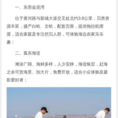
一、东营金泥湾
位于黄河路与新城大道交叉处北约3.8公里，贝类资
源丰富，盛产白蛤、文蛤，配套完善，提供拖拉机摆
渡，适合家庭及专注挖贝人群，可体验海边农家乐乐
趣；
二、孤东海堤
滩涂广阔、海鲜多样，人少安静，海堤恢宏，赶海
之余可赏海景、拍大片，免费开放，适合小众体验及摄
影爱好者；