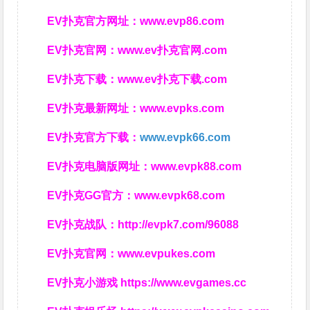
EV扑克官方网址：
www.evp86.com
EV扑克官网：
www.ev扑克官网.com
EV扑克下载：
www.ev扑克下载.com
EV扑克最新网址：
www.evpks.com
EV扑克官方下载：
www.evpk66.com
EV扑克电脑版网址：
www.evpk88.com
EV扑克GG官方：
www.evpk68.com
EV扑克战队：
http://evpk7.com/96088
EV扑克官网：
www.evpukes.com
EV扑克小游戏
https://www.evgames.cc