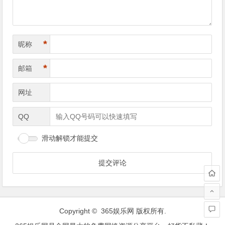
*
昵称
*
邮箱
网址
QQ
滑动解锁才能提交
Copyright ©
365娱乐网
版权所有.