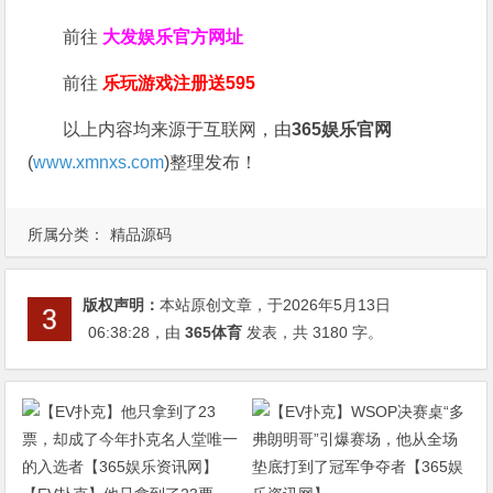
前往
大发娱乐
官方网址
前往
乐玩游戏注册送595
以上内容均来源于互联网，由
365娱乐官网
(
www.xmnxs.com
)整理发布！
所属分类：
精品源码
版权声明：
本站原创文章，于2026年5月13日
06:38:28
，由
365体育
发表，共 3180 字。