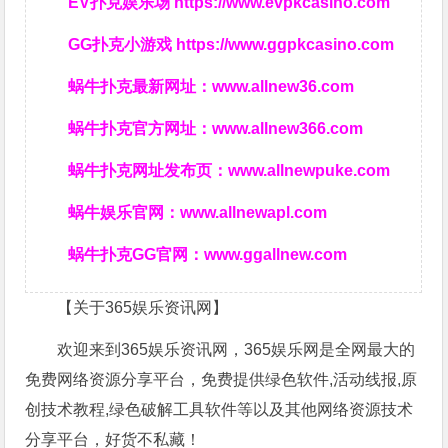
EV扑克娱乐场
https://www.evpkcasino.com
GG扑克小游戏
https://www.ggpkcasino.com
蜗牛扑克最新网址：
www.allnew36.com
蜗牛扑克官方网址：
www.allnew366.com
蜗牛扑克网址发布页：
www.allnewpuke.com
蜗牛娱乐官网：
www.allnewapl.com
蜗牛扑克GG官网：
www.ggallnew.com
【关于365娱乐资讯网】
欢迎来到365娱乐资讯网，365娱乐网是全网最大的
免费网络资源分享平台，免费提供绿色软件,活动线报,原
创技术教程,绿色破解工具软件等以及其他网络资源技术
分享平台，好货不私藏！