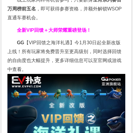
万周榜前五名
，即可获得参赛资格，并额外解锁WSOP
直通车赛机会。
全新VIP回馈＋大师荣耀
重磅登场！
GG
【VIP回馈之海洋礼遇】今1月30日起全新改版
上线！所有玩家将免费晋升至更高级别，同时选择回馈
的自由度也大幅提升，更多详细信息可以至官网或游戏
中查看。