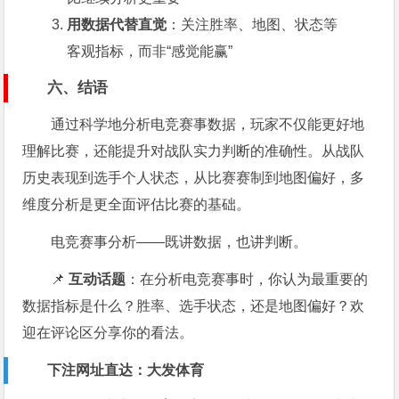
用数据代替直觉
：关注胜率、地图、状态等
客观指标，而非“感觉能赢”
六、结语
通过科学地分析电竞赛事数据，玩家不仅能更好地
理解比赛，还能提升对战队实力判断的准确性。从战队
历史表现到选手个人状态，从比赛赛制到地图偏好，多
维度分析是更全面评估比赛的基础。
电竞赛事分析——既讲数据，也讲判断。
📌
互动话题
：在分析电竞赛事时，你认为最重要的
数据指标是什么？胜率、选手状态，还是地图偏好？欢
迎在评论区分享你的看法。
下注网址直达：
大发体育