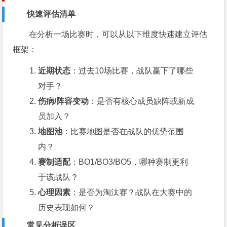
快速评估清单
在分析一场比赛时，可以从以下维度快速建立评估
框架：
近期状态
：过去10场比赛，战队赢下了哪些
对手？
伤病/阵容变动
：是否有核心成员缺阵或新成
员加入？
地图池
：比赛地图是否在战队的优势范围
内？
赛制适配
：BO1/BO3/BO5，哪种赛制更利
于该战队？
心理因素
：是否为淘汰赛？战队在大赛中的
历史表现如何？
常见分析误区