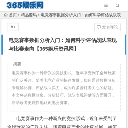
首页
精品源码
电竞赛事数据分析入门：如何科学评估战队表现与比赛走向【365娱乐资讯网】
A+
发表评论
电竞赛事数据分析入门：如何科学评估战队表现
与比赛走向【365娱乐资讯网】
摘要
电竞赛事作为一种新兴的竞技形式，近年来受到了全球玩家
的广泛关注。随着电竞产业的快速发展，如何通过数据分析
来理解比赛、评估战队实力，成为许多爱好者关心的话题。
本文将从数据收集、分析技巧、战队表现评估等方面展开，
帮助读者更理性地认识电竞赛事。
电竞赛事作为一种新兴的竞技形式，近年来受到了
全球玩家的广泛关注。随着电竞产业的快速发展，如何