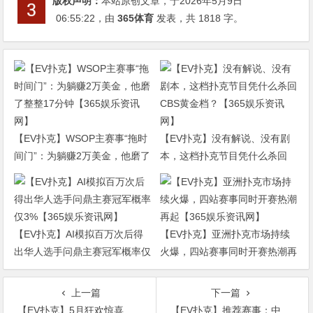
版权声明：
本站原创文章，于2026年5月9日
06:55:22
，由
365体育
发表，共 1818 字。
【EV扑克】WSOP主赛事“拖时
【EV扑克】没有解说、没有剧
间门”：为躺赚2万美金，他磨了
本，这档扑克节目凭什么杀回
整整17分钟【365娱乐资讯网】
CBS黄金档？【365娱乐资讯
网】
【EV扑克】AI模拟百万次后得
【EV扑克】亚洲扑克市场持续
出华人选手问鼎主赛冠军概率仅
火爆，四站赛事同时开赛热潮再
3%【365娱乐资讯网】
起【365娱乐资讯网】
上一篇
下一篇
【EV扑克】5月狂欢惊喜，史无前例促销活动来袭【365娱乐资讯网】
【EV扑克】推荐赛事：中国荣耀生肖系列赛震撼开启，门票免费抽，打造专属国人的扑克盛宴【365娱乐资讯网】