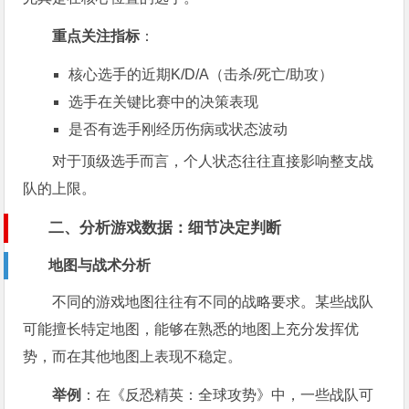
重点关注指标
：
核心选手的近期K/D/A（击杀/死亡/助攻）
选手在关键比赛中的决策表现
是否有选手刚经历伤病或状态波动
对于顶级选手而言，个人状态往往直接影响整支战
队的上限。
二、分析游戏数据：细节决定判断
地图与战术分析
不同的游戏地图往往有不同的战略要求。某些战队
可能擅长特定地图，能够在熟悉的地图上充分发挥优
势，而在其他地图上表现不稳定。
举例
：在《反恐精英：全球攻势》中，一些战队可