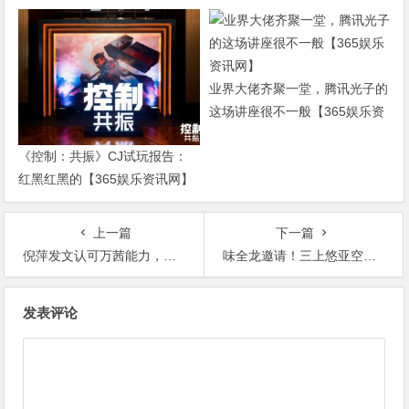
业界大佬齐聚一堂，腾讯光子的
这场讲座很不一般【365娱乐资
讯网】
《控制：共振》CJ试玩报告：
红黑红黑的【365娱乐资讯网】
上一篇
下一篇
倪萍发文认可万茜能力，获得老艺术家认可万茜表示荣幸【365娱乐资讯网】
味全龙邀请！三上悠亚空降来台开球 「可能没收太多钱」背后盘算曝光【365娱乐资讯网】
文
发表评论
章
导
航