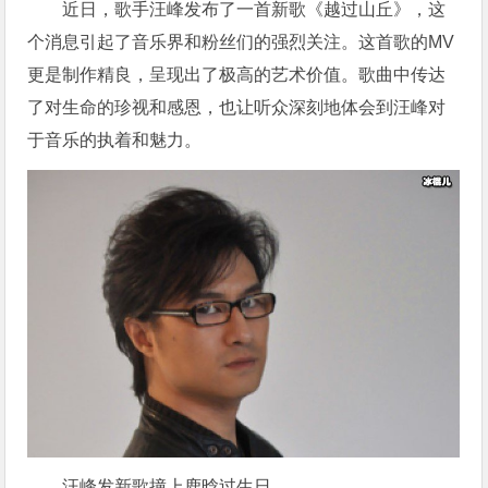
近日，歌手汪峰发布了一首新歌《越过山丘》，这
个消息引起了音乐界和粉丝们的强烈关注。这首歌的MV
更是制作精良，呈现出了极高的艺术价值。歌曲中传达
了对生命的珍视和感恩，也让听众深刻地体会到汪峰对
于音乐的执着和魅力。
汪峰发新歌撞上鹿晗过生日，