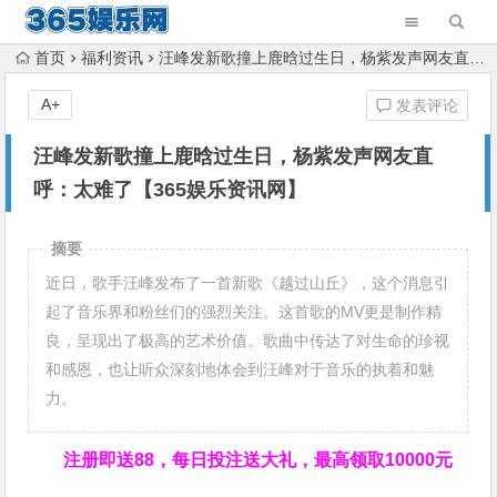
首页
福利资讯
汪峰发新歌撞上鹿晗过生日，杨紫发声网友直呼：太难了【365娱乐资讯网】
A+
发表评论
汪峰发新歌撞上鹿晗过生日，杨紫发声网友直
呼：太难了【365娱乐资讯网】
摘要
近日，歌手汪峰发布了一首新歌《越过山丘》，这个消息引
起了音乐界和粉丝们的强烈关注。这首歌的MV更是制作精
良，呈现出了极高的艺术价值。歌曲中传达了对生命的珍视
和感恩，也让听众深刻地体会到汪峰对于音乐的执着和魅
力。
注册即送88，
每日投注送大礼，最高领取10000元