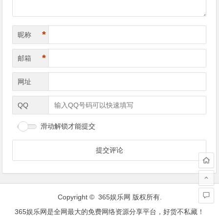
*
昵称
*
邮箱
网址
QQ
滑动解锁才能提交
Copyright ©
365娱乐网
版权所有.
365娱乐网是全网最大的免费网络资源分享平台，好货不私藏！