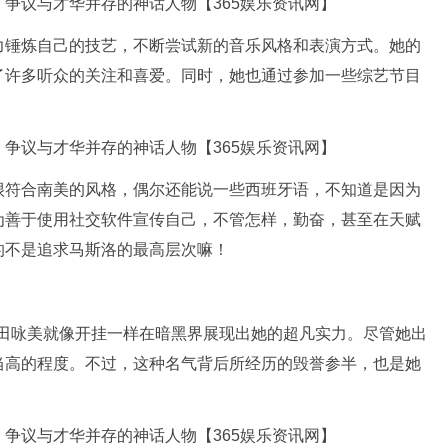
力锤炼自己的技艺，不断尝试新的音乐风格和表演方式。她的
了许多听众的关注和喜爱。同时，她也通过参加一些综艺节目
很符合南美的风格，偶尔还能说一些西班牙语，不知道是因为
为善于使用社交软件宣传自己，不管怎样，勤奋，甚至在天赋
的不是追求马斯洛的最高层次嘛！
以来，深田咏美就像开挂一样在暗黑界展现出她的超凡实力。尽管她出
当高的程度。不过，这种名气背后所经历的毁誉参半，也是她