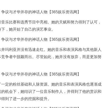
些音乐比赛和选秀节目中亮相。她的天赋和努力得到了认可，
持下，她开始了自己的演艺事业。
永井玛利亚并没有迅速走红。她的音乐和表演风格与其他新人
多竞争者中脱颖而出。尽管如此，她并没有放弃，而是更加努
了一定的粉丝基础和人脉资源。她的音乐和表演风格也逐渐成
然的机会下，她结识了一位音乐制作人，并得到了他的赏识和
华得到了进一步的挖掘和提升。