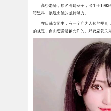
高桥老师，原名高崎圣子，出生于1993
暗黑界，展现出她的独特魅力。
在日韩女团中，有一个广为人知的规则
的规定，自由恋爱是被允许的。只要恋爱关