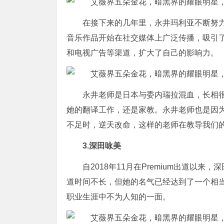
在接下来的几年里，永井玛利亚不断努
音乐作品开始在社交媒体上广泛传播，吸引
和电视广告等渠道，扩大了自己的影响力。
永井老师是日本与委内瑞拉混血，长相
她的翻译工作，还是家教。永井老师也是因
不足时，逆天改命，这样的老师在教导我们
3.深田咏美
自2018年11月在Premium出道
道时间不长，但她的名气已经达到了一个相
职业生涯中不为人知的一面。