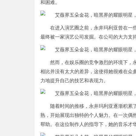
和困难。
在进入演艺圈之前，永井玛利亚曾在一
最终被一家演艺公司发掘。在公司的大力支
然而，在娱乐圈的竞争激烈的环境下，
相比并没有太大的差异，这使得她很难在众
力地提升自己的技艺和表现力。
随着时间的推移，永井玛利亚逐渐积累
熟，开始展现出独特的个人魅力。在一次偶
帮助。在这位制作人的指导下，她的音乐才