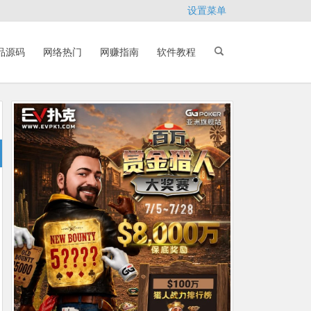
设置菜单
品源码
网络热门
网赚指南
软件教程