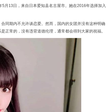
年5月13日，来自日本爱知县名古屋市。她在2016年选择加入
：合同期内不允许谈恋爱。然而，国内的女团并没有这种明确
系是正常的，没有违背道德伦理，通常都会得到大家的祝福。