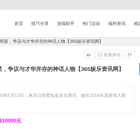
首页
技巧分享
游戏助手
热门活动
福利资讯
精
明星，争议与才华并存的神话人物【365娱乐资讯网】
发表评论
，争议与才华并存的神话人物【365娱乐资讯网】
93年5月13日，来自日本爱知县名古屋市。她在2016年选择加入暗
0000元