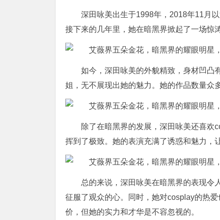
深田咏美出生于1998年，2018年1
接下来的几年里，她在暗黑界掀起了一场惊
如今，深田咏美的外貌精致，身材凹凸
姐，无不展现出她的魅力。她的作品数量众
除了在暗黑界的发展，深田咏美还喜欢co
挥到了极致。她的表演充满了诱惑和魅力，
总的来说，深田咏美在暗黑界的表现令
征服了观众的心。同时，她对cosplay的
价，但她的实力和才华是不容忽视的。