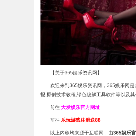
【关于365娱乐资讯网】
欢迎来到365娱乐资讯网，365娱乐网
报,原创技术教程,绿色破解工具软件等以及
前往
大发娱乐
官方网址
前往
乐玩游戏注册送88
以上内容均来源于互联网，由
365娱乐