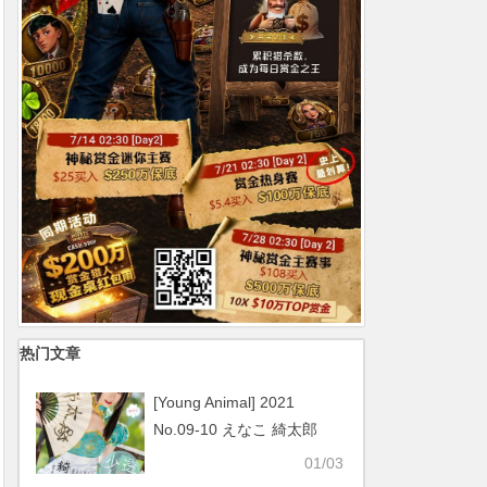
热门文章
[Young Animal] 2021
No.09-10 えなこ 綺太郎
【365娱乐资讯网】
01/03