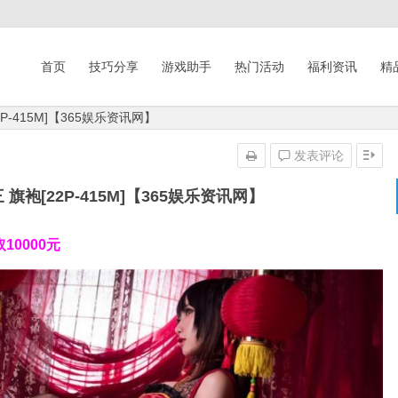
首页
技巧分享
游戏助手
热门活动
福利资讯
精
P-415M]【365娱乐资讯网】
发表评论
旗袍[22P-415M]【365娱乐资讯网】
0000元