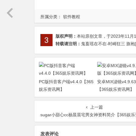
所属分类：
软件教程
版权声明：
本站原创文章，于2023年11月
转载请注明：
鬼畜瑶在不在-时崎狂三 旗袍[2
PC版抖音客户端v4.4.0【365
安卓MIX滤镜v4.9.
娱乐资讯网】
【365娱乐资讯网】
上一篇
sugar小甜心cc杨晨晨宅男女神资料简介【365娱乐资讯
发表评论