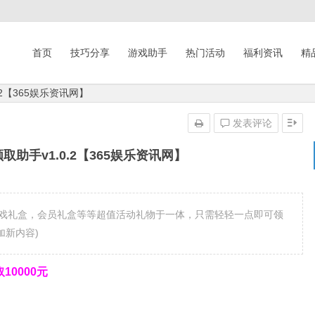
首页
技巧分享
游戏助手
热门活动
福利资讯
精
2【365娱乐资讯网】
发表评论
助手v1.0.2【365娱乐资讯网】
游戏礼盒，会员礼盒等等超值活动礼物于一体，只需轻轻一点即可领
加新内容)
0000元