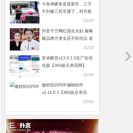
斗鱼神豪鱼皇提新车，三天
不到被三轮车撞了，对方赔
付1300元修理费【365娱乐
12/20
资讯网】
抖音千万网红国岳夫妇 被曝
睡品牌方美女还不给坑位 老
板娘亲自对接结果又被睡！
11/23
【365娱乐资讯网】
安卓酷安v13.0.1.0去广告优
化版【365娱乐资讯网】
11/20
傲软轻闪PDF编辑软件
v2.11.0.3【365娱乐资讯
网】
12/02