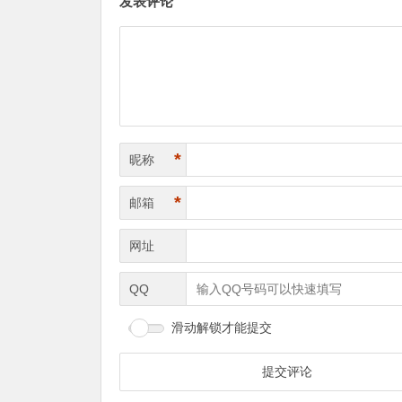
发表评论
*
昵称
*
邮箱
网址
QQ
滑动解锁才能提交