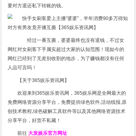
要对方退还私下转账的钱。
经过一番互撕，婆婆最终也没有退钱，不过女
网红对女刷客下手属实超过大家的认知范围！现如今的
网红已经到了无差别收割的地步，为了赚钱都没有任何
人品可言吗！
【关于365娱乐资讯网】
欢迎来到365娱乐资讯网，365娱乐网是全网最大的
免费网络资源分享平台，免费提供绿色软件,活动线报,原
创技术教程,绿色破解工具软件等以及其他网络资源技术
分享平台，好货不私藏！
前往
大发娱乐
官方网址