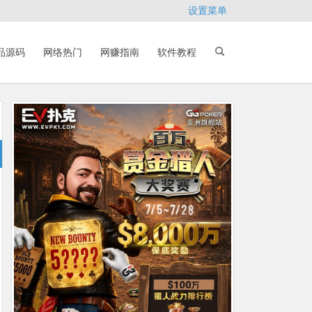
设置菜单
品源码
网络热门
网赚指南
软件教程