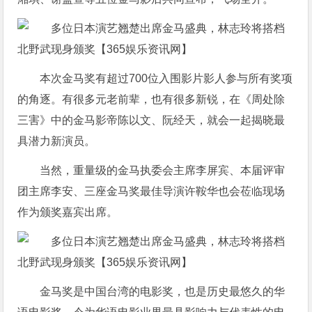
本次金马奖有超过700位入围影片影人参与所有奖项
的角逐。有很多元老前辈，也有很多新锐，在《周处除
三害》中的金马影帝陈以文、阮经天，就会一起揭晓最
具潜力新演员。
当然，重量级的金马执委会主席李屏宾、本届评审
团主席李安、三座金马奖最佳导演许鞍华也会莅临现场
作为颁奖嘉宾出席。
金马奖是中国台湾的电影奖，也是历史最悠久的华