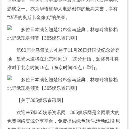
语电影奖，今为华语电影业界最具影响力与代表性的电
影奖之一、亦为华语暨华人电影创作的最高荣誉，享有
“华语的奥斯卡金像奖”的美誉。
第60届金马颁奖典礼将于11月26日妤国父纪念馆登
场，星光大道将在北京时间17：20分开始，颁奖典礼将
准时于北京时间19点（东京时间20点）举行。
【关于365娱乐资讯网】
欢迎来到365娱乐资讯网，365娱乐网是全网最大的
免费网络资源分享平台，免费提供绿色软件,活动线报,原