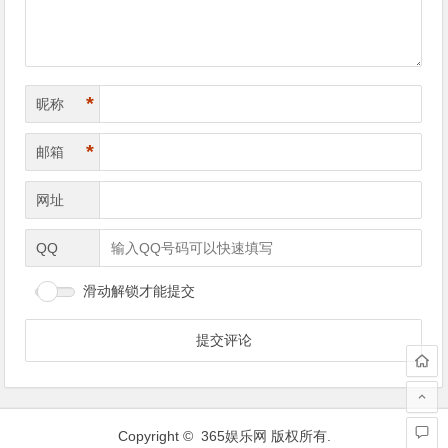
*
昵称
*
邮箱
网址
QQ
滑动解锁才能提交
Copyright ©
365娱乐网
版权所有.