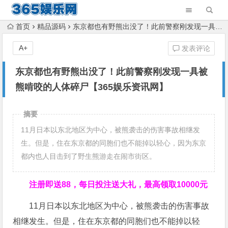
首页
精品源码
东京都也有野熊出没了！此前警察刚发现一具被熊啃咬的人体碎尸【365娱乐资讯网】
A+
发表评论
东京都也有野熊出没了！此前警察刚发现一具被
熊啃咬的人体碎尸【365娱乐资讯网】
摘要
11月日本以东北地区为中心，被熊袭击的伤害事故相继发
生。但是，住在东京都的同胞们也不能掉以轻心，因为东京
都内也人目击到了野生熊游走在闹市街区。
注册即送88，
每日投注送大礼，最高领取10000元
11月日本以东北地区为中心，被熊袭击的伤害事故
相继发生。但是，住在东京都的同胞们也不能掉以轻