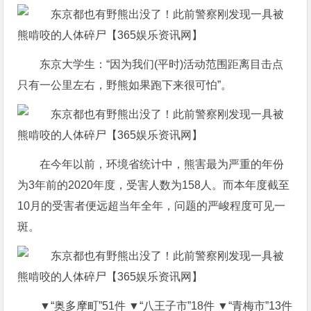
东京大学生：“因为我们(平时)活动范围距离目击点
只有一公里左右，野熊如果跑下来很可怕”。
在今年以前，环境省统计中，熊害最为严重的年份
为3年前的2020年度，受害人数为158人。而本年度截至
10月的受害者便远超当年全年，问题的严峻程度可见一
斑。
▼“奥多摩町”51件 ▼“八王子市”18件 ▼“青梅市”13件