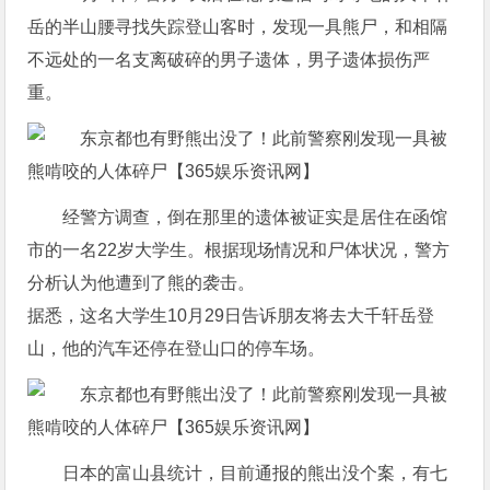
岳的半山腰寻找失踪登山客时，发现一具熊尸，和相隔
不远处的一名支离破碎的男子遗体，男子遗体损伤严
重。
经警方调查，倒在那里的遗体被证实是居住在函馆
市的一名22岁大学生。根据现场情况和尸体状况，警方
分析认为他遭到了熊的袭击。
据悉，这名大学生10月29日告诉朋友将去大千轩岳登
山，他的汽车还停在登山口的停车场。
日本的富山县统计，目前通报的熊出没个案，有七