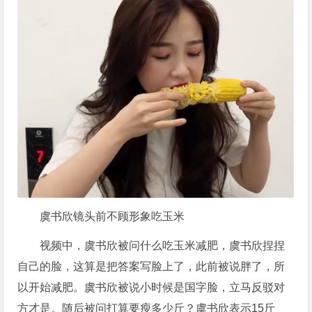
虞书欣镜头前不顾形象吃玉米
视频中，虞书欣被问什么吃玉米减肥，虞书欣捏捏
自己的脸，这算是把答案写脸上了，此前被说胖了，所
以开始减肥。虞书欣被说小时候是国字脸，立马反驳对
方才是。随后被问打算要瘦多少斤？虞书欣表示15斤