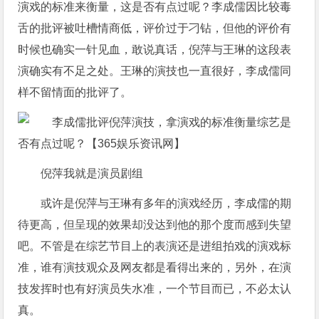
演戏的标准来衡量，这是否有点过呢？李成儒因比较毒
舌的批评被吐槽情商低，评价过于刁钻，但他的评价有
时候也确实一针见血，敢说真话，倪萍与王琳的这段表
演确实有不足之处。王琳的演技也一直很好，李成儒同
样不留情面的批评了。
倪萍我就是演员剧组
或许是倪萍与王琳有多年的演戏经历，李成儒的期
待更高，但呈现的效果却没达到他的那个度而感到失望
吧。不管是在综艺节目上的表演还是进组拍戏的演戏标
准，谁有演技观众及网友都是看得出来的，另外，在演
技发挥时也有好演员失水准，一个节目而已，不必太认
真。