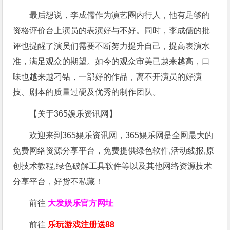
最后想说，李成儒作为演艺圈内行人，他有足够的
资格评价台上演员的表演好与不好。同时，李成儒的批
评也提醒了演员们需要不断努力提升自己，提高表演水
准，满足观众的期望。如今的观众审美已越来越高，口
味也越来越刁钻，一部好的作品，离不开演员的好演
技、剧本的质量过硬及优秀的制作团队。
【关于365娱乐资讯网】
欢迎来到365娱乐资讯网，365娱乐网是全网最大的
免费网络资源分享平台，免费提供绿色软件,活动线报,原
创技术教程,绿色破解工具软件等以及其他网络资源技术
分享平台，好货不私藏！
前往
大发娱乐
官方网址
前往
乐玩游戏注册送88