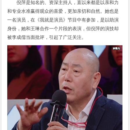
倪萍是知名的、资深主持人，直以来都是以亲和力
和专业水准赢得观众的喜爱，更加亲切和自然。她也是
一名演员，在《我就是演员》节目中有参加，是以助演
身份，她和王琳合作一个片段的表演，但倪萍的演技却
被李成儒当面批评，引起了广泛关注。