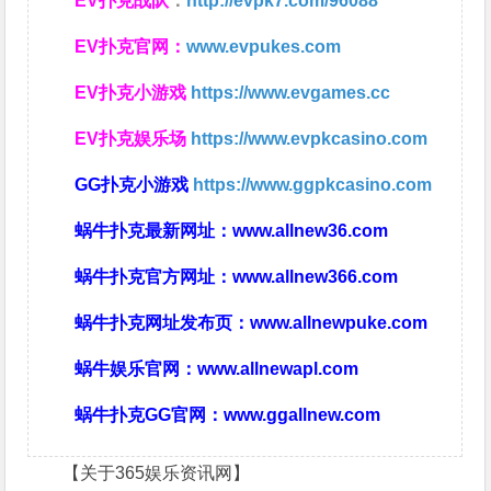
EV扑克战队
：
http://evpk7.com/96088
EV扑克官网：
www.evpukes.com
EV扑克小游戏
https://www.evgames.cc
EV扑克娱乐场
https://www.evpkcasino.com
GG扑克小游戏
https://www.ggpkcasino.com
蜗牛扑克最新网址：
www.allnew36.com
蜗牛扑克官方网址：
www.allnew366.com
蜗牛扑克网址发布页：
www.allnewpuke.com
蜗牛娱乐官网：
www.allnewapl.com
蜗牛扑克GG官网：
www.ggallnew.com
【关于365娱乐资讯网】