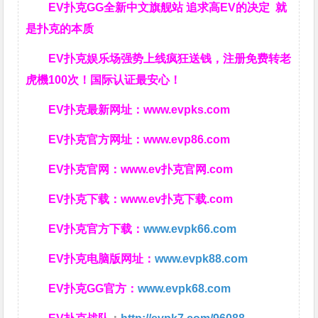
EV扑克GG
全新中文旗舰站
追求高EV
的决定
就
是扑克的本质
EV扑克娱乐场强势上线疯狂送钱，注册免费转老
虎機100次！国际认证最安心！
EV扑克最新网址：
www.evpks.com
EV扑克官方网址：
www.evp86.com
EV扑克官网：
www.ev扑克官网.com
EV扑克下载：
www.ev扑克下载.com
EV扑克官方下载：
www.evpk66.com
EV扑克电脑版网址：
www.evpk88.com
EV扑克GG官方：
www.evpk68.com