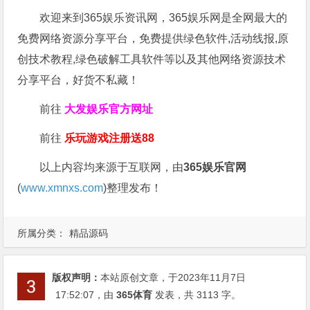
欢迎来到365娱乐资讯网，365娱乐网是全网最大的
免费网络资源分享平台，免费提供绿色软件,活动线报,原
创技术教程,绿色破解工具软件等以及其他网络资源技术
分享平台，好货不私藏！
前往
大发娱乐
官方网址
前往
乐玩游戏注册送88
以上内容均来源于互联网，由
365娱乐官网
(
www.xmnxs.com
)整理发布！
所属分类：
精品源码
版权声明：
本站原创文章，于2023年11月7日
17:52:07
，由
365体育
发表，共 3113 字。