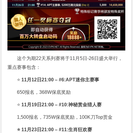
这个为期22天系列赛将于11月5日-26日盛大举行，
重点赛事包含：
⭐
11月12日21:00 – #6:APT迷你主赛事
650报名，368W保底奖励
⭐
11月19日21:00 – #10:神秘赏金猎人赛
1,500报名，735W保底奖励，100K刀Top赏金
⭐ 11月23日21:00 – #11:生肖狂欢赛