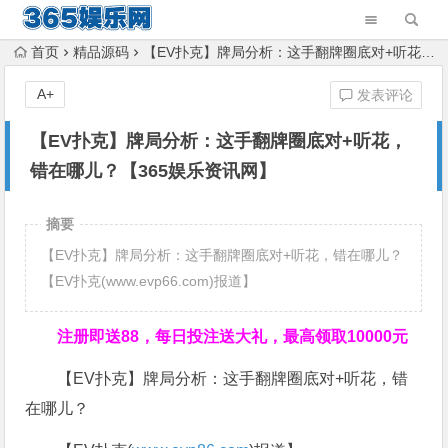
首页
精品源码
【EV扑克】牌局分析：这手翻牌圈底对+听花，错在哪儿？【365娱乐资讯网】
A+
发表评论
【EV扑克】牌局分析：这手翻牌圈底对+听花，
错在哪儿？【365娱乐资讯网】
摘要
【EV扑克】牌局分析：这手翻牌圈底对+听花，错在哪儿？
【EV扑克(www.evp66.com)报道】
注册即送88，
每日投注送大礼，最高领取10000元
【EV扑克】牌局分析：这手翻牌圈底对+听花，错
在哪儿？