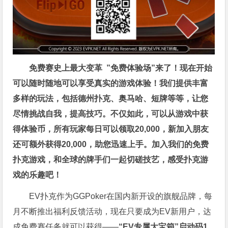
免费赛史上最大变革
”免费体验场”来了！
现在开始
可以随时随地可以享受真实的游戏体验！我们提供丰富
多样的玩法，包括德州扑克、奥马哈、短牌等等，让您
尽情挑战自我，提高技巧。不仅如此，
可以从游戏中获
得体验币，所有玩家每日可以领取20,000，新加入朋友
还可额外获得20,000，助您迅速上手。
加入我们的免费
扑克游戏，和全球的牌手们一起切磋技艺，感受扑克游
戏的乐趣吧！
EV扑克作为GGPoker在国内新开设的旗舰品牌，每
月不断推出福利反馈活动，现在只要成为EV新用户，达
成免费赛任务就可以获得——
“EV专属大宝箱”启动码1