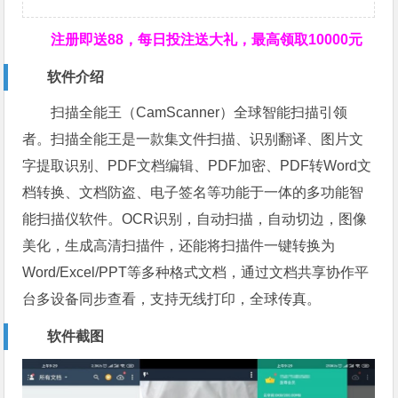
注册即送88，
每日投注送大礼，最高领取10000元
软件介绍
扫描全能王（CamScanner）全球智能扫描引领
者。扫描全能王是一款集文件扫描、识别翻译、图片文
字提取识别、PDF文档编辑、PDF加密、PDF转Word文
档转换、文档防盗、电子签名等功能于一体的多功能智
能扫描仪软件。OCR识别，自动扫描，自动切边，图像
美化，生成高清扫描件，还能将扫描件一键转换为
Word/Excel/PPT等多种格式文档，通过文档共享协作平
台多设备同步查看，支持无线打印，全球传真。
软件截图