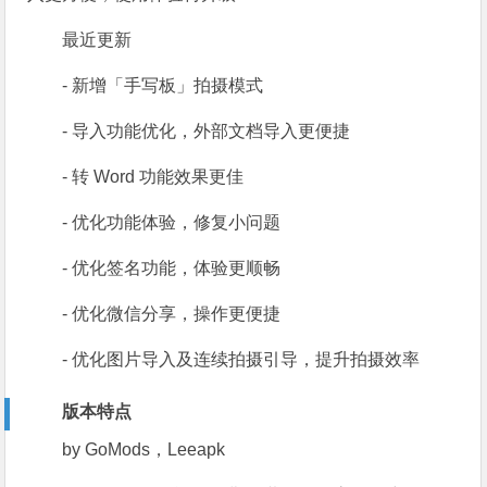
最近更新
- 新增「手写板」拍摄模式
- 导入功能优化，外部文档导入更便捷
- 转 Word 功能效果更佳
- 优化功能体验，修复小问题
- 优化签名功能，体验更顺畅
- 优化微信分享，操作更便捷
- 优化图片导入及连续拍摄引导，提升拍摄效率
版本特点
by GoMods，Leeapk