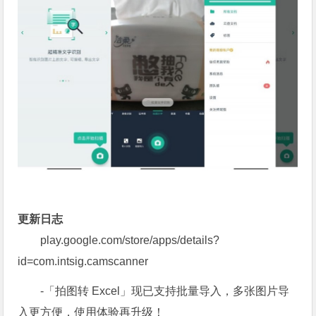
更新日志
play.google.com/store/apps/details?
id=com.intsig.camscanner
-「拍图转 Excel」现已支持批量导入，多张图片导
入更方便，使用体验再升级！