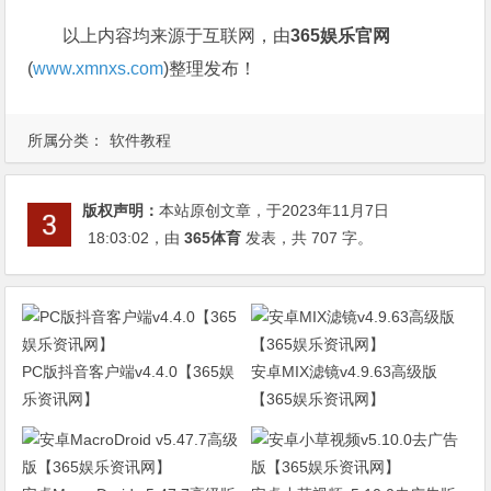
以上内容均来源于互联网，由
365娱乐官网
(
www.xmnxs.com
)整理发布！
所属分类：
软件教程
版权声明：
本站原创文章，于2023年11月7日
18:03:02
，由
365体育
发表，共 707 字。
PC版抖音客户端v4.4.0【365娱
安卓MIX滤镜v4.9.63高级版
乐资讯网】
【365娱乐资讯网】