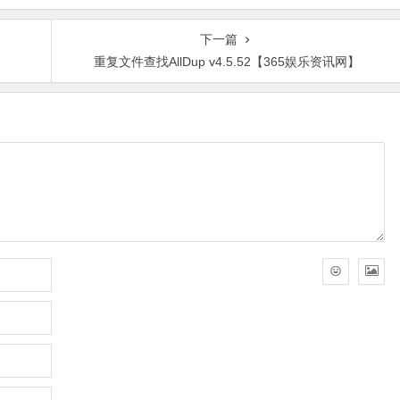
下一篇
】
重复文件查找AllDup v4.5.52【365娱乐资讯网】