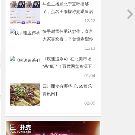
斗鱼主播顾北宁直呼播够
了，点名王雨檬称她退鱼后
自己非常空虚【365娱乐资
12/22
讯网】
快手谢孟伟承认炒作，直言
大家喜欢看，平台也希望你
这么做【365娱乐资讯网】
11/13
《疾速追杀4》在北美市场
“杀”疯了！百度网盘资源下
载【365娱乐资讯网】
01/04
四川面食有哪些【365娱乐
资讯网】
02/05