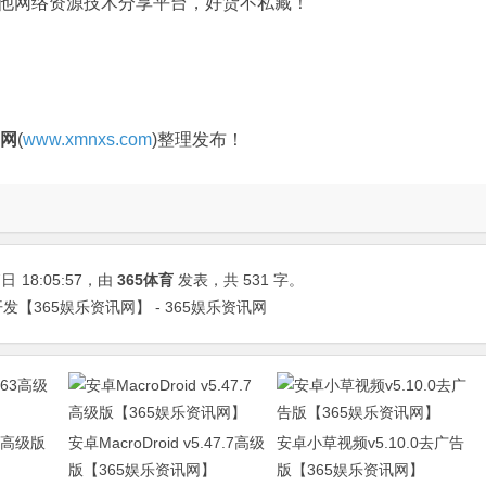
其他网络资源技术分享平台，好货不私藏！
官网
(
www.xmnxs.com
)整理发布！
7日
18:05:57
，由
365体育
发表，共 531 字。
p开发【365娱乐资讯网】 - 365娱乐资讯网
63高级版
安卓MacroDroid v5.47.7高级
安卓小草视频v5.10.0去广告
版【365娱乐资讯网】
版【365娱乐资讯网】