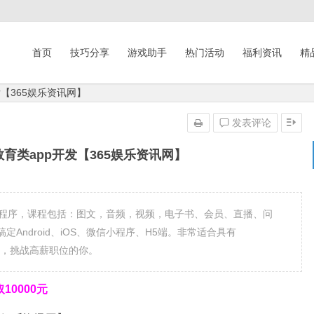
首页
技巧分享
游戏助手
热门活动
福利资讯
精
开发【365娱乐资讯网】
发表评论
线教育类app开发【365娱乐资讯网】
p和小程序，课程包括：图文，音频，视频，电子书、会员、直播、问
Android、iOS、微信小程序、H5端。非常适合具有
.js基础，挑战高薪职位的你。
0000元