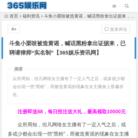
首页
福利资讯
斗鱼小栗吱被造黄谣，喊话黑粉拿出证据来，已聘请律师“实名制”【365娱乐资讯网】
A+
发表评论
斗鱼小栗吱被造黄谣，喊话黑粉拿出证据来，已
聘请律师“实名制”【365娱乐资讯网】
摘要
众所周知，但凡网络女主播有了一定人气之后，或多或少都
会出现一些“黑粉”，而被造黄谣的现象在女主播身上普遍存
在。
注册即送88，
每日投注送大礼，最高领取10000元
众所周知，但凡网络女主播有了一定人气之后，或
多或少都会出现一些“黑粉”，而被造黄谣的现象在女主播