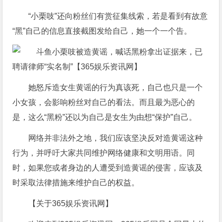
“小栗吱”还向粉丝们有赏征集线索，若是看到有故意
“黑”自己的信息直接截图发给自己，她一个一个告。
她怒斥造女生黄谣的行为真该死，自己也只是一个
小女孩，会影响粉丝对自己的看法。而且最为恶心的
是，这么“黑粉”还以为自己是女生为由想“保护”自己。
网络并非法外之地，我们应该坚决反对造黄谣这种
行为，并呼吁大家共同维护网络健康和文明用语。同
时，如果您或者身边的人遭受到造黄谣的侵害，应该及
时采取法律措施来维护自己的权益。
【关于365娱乐资讯网】