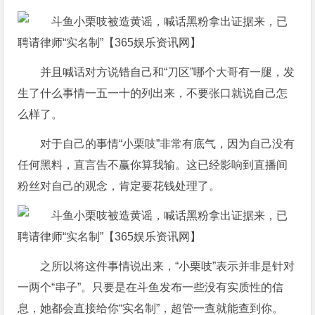
并且喊话对方说错自己和“刀区”哪个大哥有一腿，发
生了什么事情一五一十的列出来，不要张口就说自己怎
么样了。
对于自己的事情“小栗吱”非常有底气，因为自己没有
任何黑料，直言告不赢你算我输。这已经影响到直播间
粉丝对自己的观念，肯定要花钱处理了。
之所以将这件事情说出来，“小栗吱”表示并非是针对
一两个“串子”。只要是在斗鱼发布一些没有实质性的信
息，她都会直接给你“实名制”，超管一查就能查到你。