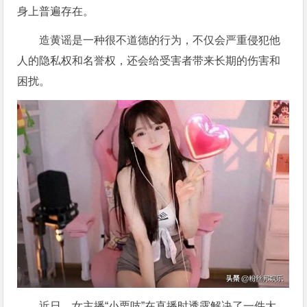
身上普遍存在。
造黄谣是一种很不道德的行为，不仅会严重侵犯他
人的隐私权和名誉权，还会给受害者带来长期的伤害和
困扰。
近日，女主播“小栗吱”在直播时透露解决了一件大