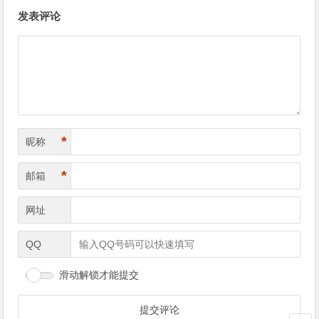
文
发表评论
章
导
航
*
昵称
*
邮箱
网址
QQ
滑动解锁才能提交