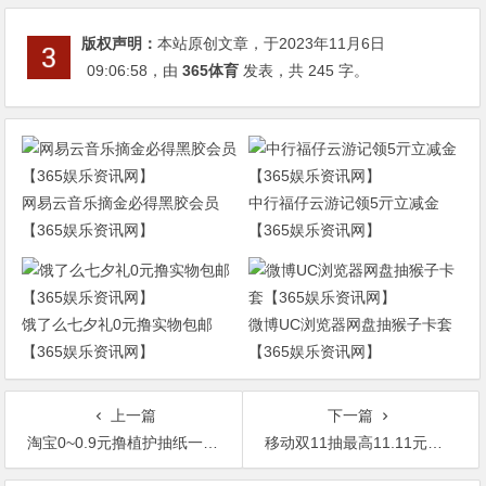
版权声明：
本站原创文章，于2023年11月6日
09:06:58
，由
365体育
发表，共 245 字。
网易云音乐摘金必得黑胶会员
中行福仔云游记领5亓立减金
【365娱乐资讯网】
【365娱乐资讯网】
饿了么七夕礼0元撸实物包邮
微博UC浏览器网盘抽猴子卡套
【365娱乐资讯网】
【365娱乐资讯网】
上一篇
下一篇
淘宝0~0.9元撸植护抽纸一提【365娱乐资讯网】
移动双11抽最高11.11元话费【365娱乐资讯网】