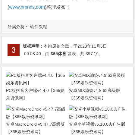
(
www.xmnxs.com
)整理发布！
所属分类：
软件教程
版权声明：
本站原创文章，于2023年11月6日
09:08:40
，由
365体育
发表，共 397 字。
PC版抖音客户端v4.4.0【365娱
安卓MIX滤镜v4.9.63高级版
乐资讯网】
【365娱乐资讯网】
安卓MacroDroid v5.47.7高级版
安卓小草视频v5.10.0去广告版
【365娱乐资讯网】
【365娱乐资讯网】