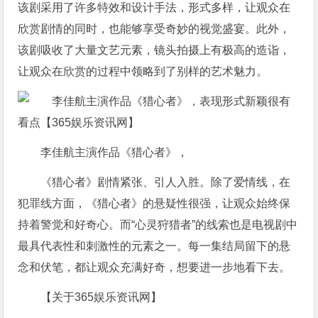
该剧采用了许多特效和设计手法，形式多样，让观众在
欣赏剧情的同时，也能够享受奇妙的视觉盛宴。此外，
该剧吸收了大量文艺元素，镜头拍摄上有极高的造诣，
让观众在欣赏的过程中领略到了别样的艺术魅力。
李佳航主演作品《猎心者》，
《猎心者》剧情紧张、引人入胜。除了爱情线，在
犯罪线方面，《猎心者》的悬疑性很强，让观众始终保
持着警觉和好奇心。而“心灵狩猎者”的线索也是电视剧中
最具代表性和刺激性的元素之一。每一集结局留下的悬
念和伏笔，都让观众充满好奇，想要进一步地看下去。
【关于365娱乐资讯网】