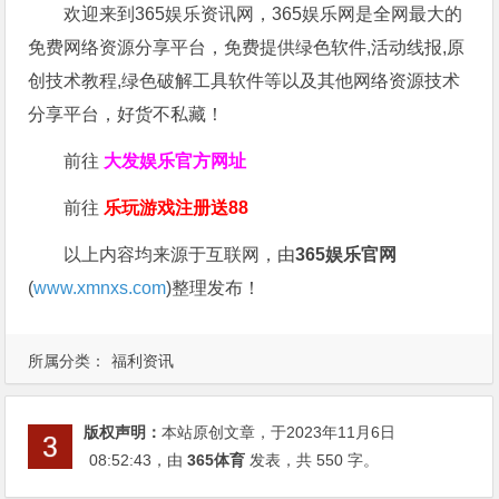
欢迎来到365娱乐资讯网，365娱乐网是全网最大的
免费网络资源分享平台，免费提供绿色软件,活动线报,原
创技术教程,绿色破解工具软件等以及其他网络资源技术
分享平台，好货不私藏！
前往
大发娱乐
官方网址
前往
乐玩游戏注册送88
以上内容均来源于互联网，由
365娱乐官网
(
www.xmnxs.com
)整理发布！
所属分类：
福利资讯
版权声明：
本站原创文章，于2023年11月6日
08:52:43
，由
365体育
发表，共 550 字。