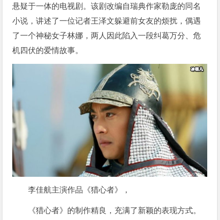
悬疑于一体的电视剧。该剧改编自瑞典作家勒庞的同名
小说，讲述了一位记者王泽文躲避前女友的烦扰，偶遇
了一个神秘女子林娜，两人因此陷入一段纠葛万分、危
机四伏的爱情故事。
李佳航主演作品《猎心者》，
《猎心者》的制作精良，充满了新颖的表现方式。