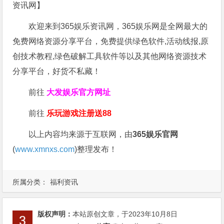
资讯网】
欢迎来到365娱乐资讯网，365娱乐网是全网最大的
免费网络资源分享平台，免费提供绿色软件,活动线报,原
创技术教程,绿色破解工具软件等以及其他网络资源技术
分享平台，好货不私藏！
前往
大发娱乐
官方网址
前往
乐玩游戏注册送88
以上内容均来源于互联网，由
365娱乐官网
(
www.xmnxs.com
)整理发布！
所属分类：
福利资讯
版权声明：
本站原创文章，于2023年10月8日