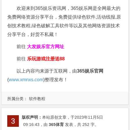
欢迎来到365娱乐资讯网，365娱乐网是全网最大的
免费网络资源分享平台，免费提供绿色软件,活动线报,原
创技术教程,绿色破解工具软件等以及其他网络资源技术
分享平台，好货不私藏！
前往
大发娱乐
官方网址
前往
乐玩游戏注册送88
以上内容均来源于互联网，由
365娱乐官网
(
www.xmnxs.com
)整理发布！
所属分类：
软件教程
版权声明：
本站原创文章，于2023年11月5日
09:16:43
，由
365体育
发表，共 252 字。