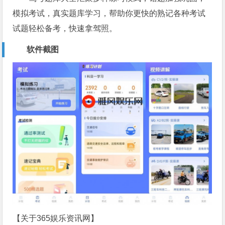
模拟考试，真实题库学习，帮助你更快的熟记各种考试
试题轻松备考，快速拿驾照。
软件截图
【关于365娱乐资讯网】