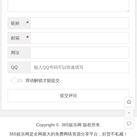
*
昵称
*
邮箱
网址
QQ
滑动解锁才能提交
Copyright ©
365娱乐网
版权所有.
365娱乐网是全网最大的免费网络资源分享平台，好货不私藏！