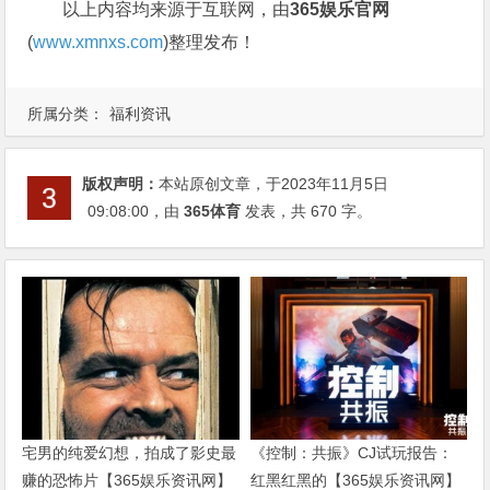
以上内容均来源于互联网，由
365娱乐官网
(
www.xmnxs.com
)整理发布！
所属分类：
福利资讯
版权声明：
本站原创文章，于2023年11月5日
09:08:00
，由
365体育
发表，共 670 字。
宅男的纯爱幻想，拍成了影史最
《控制：共振》CJ试玩报告：
赚的恐怖片【365娱乐资讯网】
红黑红黑的【365娱乐资讯网】