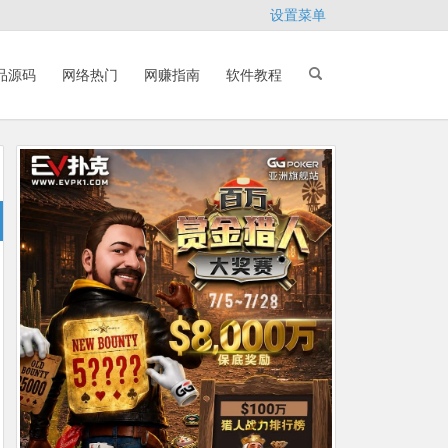
设置菜单
品源码
网络热门
网赚指南
软件教程