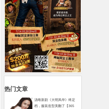
热门文章
汤唯新剧《大明风华》终定
档，服装造型美翻了【365