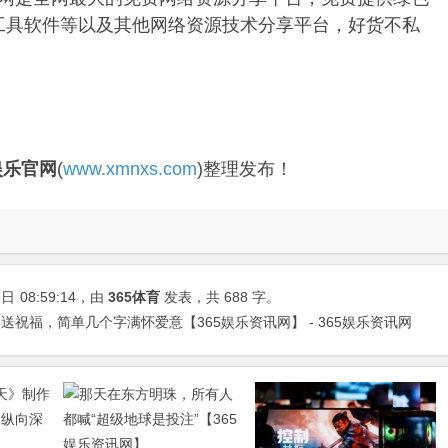
解工具软件等以及其他网络资源技术分享平台，好货不私
娱乐官网
(
www.xmnxs.com
)整理发布！
5日
08:59:14
，由
365体育
发表，共 688 字。
祝福，简单几个字满怀爱意【365娱乐资讯网】 - 365娱乐资讯网