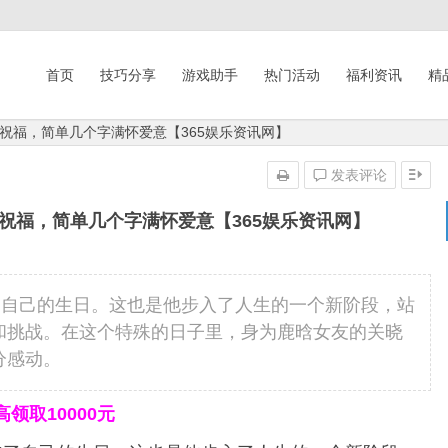
首页
技巧分享
游戏助手
热门活动
福利资讯
精
祝福，简单几个字满怀爱意【365娱乐资讯网】
发表评论
祝福，简单几个字满怀爱意【365娱乐资讯网】
了自己的生日。这也是他步入了人生的一个新阶段，站
和挑战。在这个特殊的日子里，身为鹿晗女友的关晓
分感动。
领取10000元